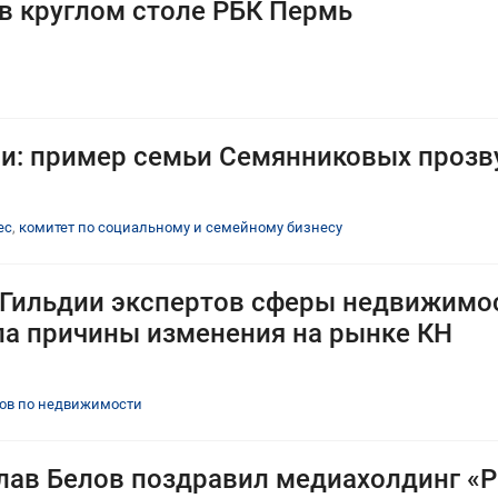
 в круглом столе РБК Пермь
и: пример семьи Семянниковых прозв
ес
,
комитет по социальному и семейному бизнесу
 Гильдии экспертов сферы недвижимо
а причины изменения на рынке КН
тов по недвижимости
лав Белов поздравил медиахолдинг «