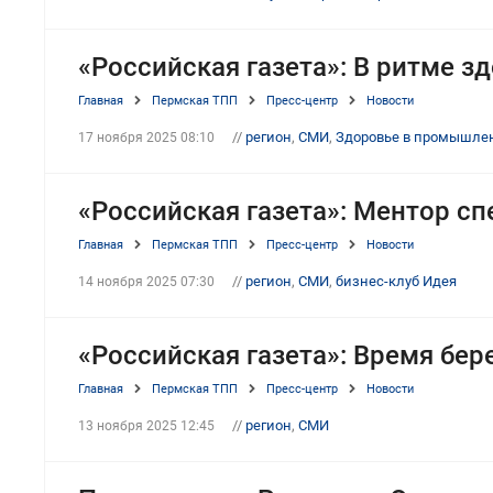
«Российская газета»: В ритме з
Главная
Пермская ТПП
Пресс-центр
Новости
//
регион
,
СМИ
,
Здоровье в промышле
17 ноября 2025 08:10
«Российская газета»: Ментор с
Главная
Пермская ТПП
Пресс-центр
Новости
//
регион
,
СМИ
,
бизнес-клуб Идея
14 ноября 2025 07:30
«Российская газета»: Время бе
Главная
Пермская ТПП
Пресс-центр
Новости
//
регион
,
СМИ
13 ноября 2025 12:45