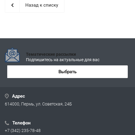
Назад к списку
Тематические рассылки
Подпишитесь на актуальные для вас
Выбрать
Адрес
614000, Пермь, ул. Советская, 24Б
Телефон
+7 (342) 235-78-48