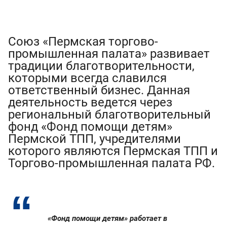
Союз «Пермская торгово-
промышленная палата» развивает
традиции благотворительности,
которыми всегда славился
ответственный бизнес. Данная
деятельность ведется через
региональный благотворительный
фонд «Фонд помощи детям»
Пермской ТПП, учредителями
которого являются Пермская ТПП и
Торгово-промышленная палата РФ.
«Фонд помощи детям» работает в