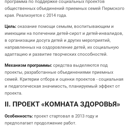
программа по поддержке социальных проектов
общественных объединений приемных семей Пермского
края. Реализуется с 2014 года.
Цель:
оказание помощи семьям, воспитывающим и
имеющим на попечении детей-сирот и детей-инвалидов,
в организации досуга детей и других мероприятий,
направленных на оздоровление детей, их социальную
адаптацию и развитие творческих способностей.
Механизм программы:
средства выделяются под
проекты, разработанные объединениями приемных
семей. Критерии отбора и оценки проектов - социальная
и педагогическая значимость, планируемый эффект от
проекта.
II. ПРОЕКТ «КОМНАТА ЗДОРОВЬЯ»
Особенность:
проект стартовал в 2013 году и
предполагает продолжение работ.