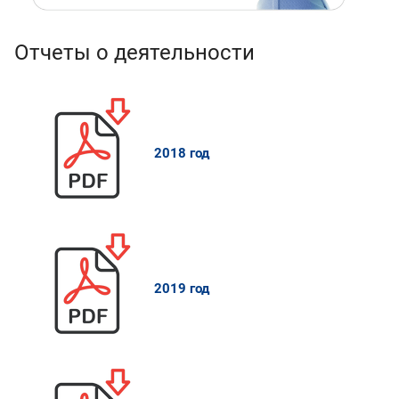
Отчеты о деятельности
2018 год
2019 год