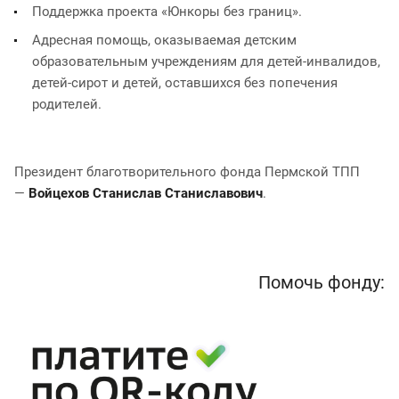
Поддержка проекта «Юнкоры без границ».
Адресная помощь, оказываемая детским
образовательным учреждениям для детей-инвалидов,
детей-сирот и детей, оставшихся без попечения
родителей.
Президент благотворительного фонда Пермской ТПП
—
Войцехов Станислав Станиславович
.
Помочь фонду: