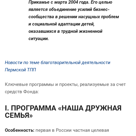
Прикамье с марта 2004 года. Его целью
является объединение усилий бизнес-
сообщества в решении насущных проблем
и социальной адаптации детей,
оказавшихся в трудной жизненной
ситуации.
Новости по теме благотворительной деятельности
Пермской ТПП
Ключевые программы и проекты, реализуемые за счет
средств Фонда:
I. ПРОГРАММА «НАША ДРУЖНАЯ
СЕМЬЯ»
Особенность:
первая в России частная целевая