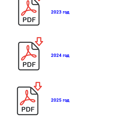
2023 год
2024 год
2025 год