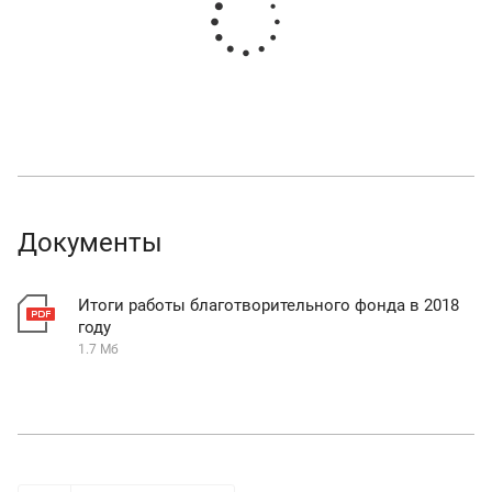
Документы
Итоги работы благотворительного фонда в 2018
году
1.7 Мб