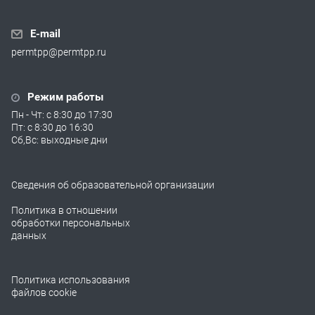
E-mail
permtpp@permtpp.ru
Режим работы
Пн - Чт: с 8:30 до 17:30
Пт: с 8:30 до 16:30
Сб,Вс: выходные дни
Сведения об образовательной организации
Политика в отношении
обработки персональных
данных
Политика использования
файлов cookie