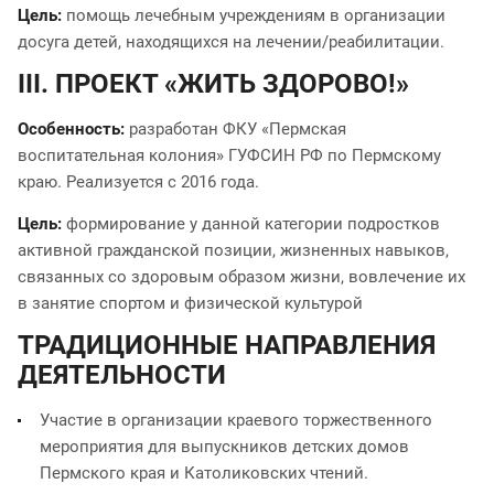
Цель:
помощь лечебным учреждениям в организации
досуга детей, находящихся на лечении/реабилитации.
III. ПРОЕКТ «ЖИТЬ ЗДОРОВО!»
Особенность:
разработан ФКУ «Пермская
воспитательная колония» ГУФСИН РФ по Пермскому
краю. Реализуется с 2016 года.
Цель:
формирование у данной категории подростков
активной гражданской позиции, жизненных навыков,
связанных со здоровым образом жизни, вовлечение их
в занятие спортом и физической культурой
ТРАДИЦИОННЫЕ НАПРАВЛЕНИЯ
ДЕЯТЕЛЬНОСТИ
Участие в организации краевого торжественного
мероприятия для выпускников детских домов
Пермского края и Католиковских чтений.