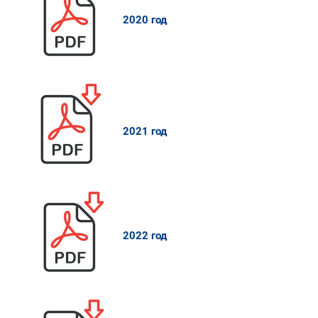
2020 год
2021 год
2022 год