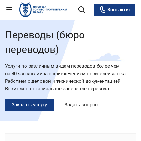
Контакты
Переводы (бюро
переводов)
Услуги по различным видам переводов более чем
на 40 языков мира с привлечением носителей языка.
Работаем с деловой и технической документацией.
Возможно нотариальное заверение перевода
Заказать услугу
Задать вопрос