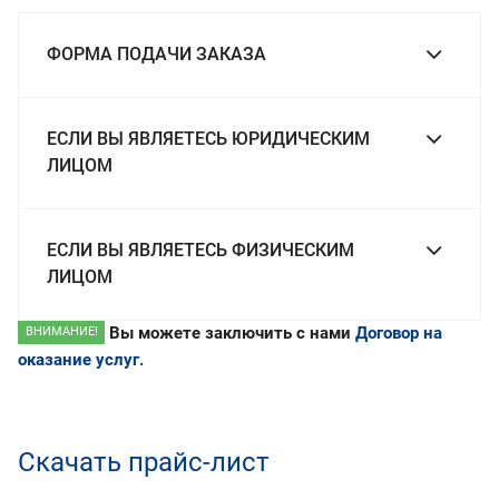
ФОРМА ПОДАЧИ ЗАКАЗА
ЕСЛИ ВЫ ЯВЛЯЕТЕСЬ ЮРИДИЧЕСКИМ
ЛИЦОМ
ЕСЛИ ВЫ ЯВЛЯЕТЕСЬ ФИЗИЧЕСКИМ
ЛИЦОМ
Вы можете заключить с нами
Договор на
ВНИМАНИЕ!
оказание услуг
.
Скачать прайс-лист