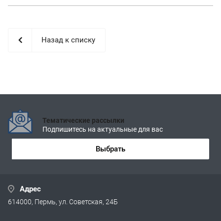
Назад к списку
Тематические рассылки
Подпишитесь на актуальные для вас
Выбрать
Адрес
614000, Пермь, ул. Советская, 24Б