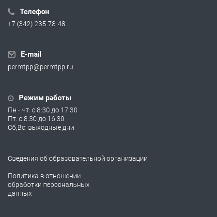
Телефон
+7 (342) 235-78-48
E-mail
permtpp@permtpp.ru
Режим работы
Пн - Чт: с 8:30 до 17:30
Пт: с 8:30 до 16:30
Сб,Вс: выходные дни
Сведения об образовательной организации
Политика в отношении
обработки персональных
данных