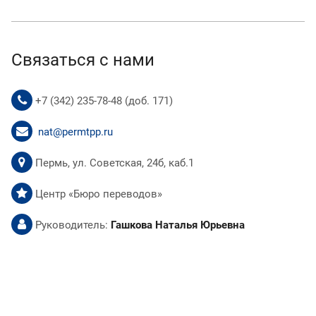
Связаться с нами
+7 (342) 235-78-48 (доб. 171)
nat@permtpp.ru
Пермь, ул. Советская, 24б, каб.1
Центр «Бюро переводов»
Руководитель:
Гашкова Наталья Юрьевна