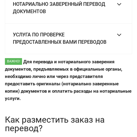
НОТАРИАЛЬНО ЗАВЕРЕННЫЙ ПЕРЕВОД
ДОКУМЕНТОВ
УСЛУГА ПО ПРОВЕРКЕ
ПРЕДОСТАВЛЕННЫХ ВАМИ ПЕРЕВОДОВ
Для перевода и нотариального заверения
ВАЖНО!
документов, предъявляемых в официальные органы,
необходимо лично или через представителя
предоставить оригиналы (нотариально заверенные
копии) документов и оплатить расходы на нотариальные
услуги.
Как разместить заказ на
перевод?