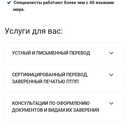
Специалисты работают более чем с 40 языками
мира.
Услуги для вас:
УСТНЫЙ И ПИСЬМЕННЫЙ ПЕРЕВОД
СЕРТИФИЦИРОВАННЫЙ ПЕРЕВОД,
ЗАВЕРЕННЫЙ ПЕЧАТЬЮ ПТПП
КОНСУЛЬТАЦИИ ПО ОФОРМЛЕНИЮ
ДОКУМЕНТОВ И ВИДАМ ИХ ЗАВЕРЕНИЯ