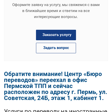
Оформите заявку на услугу, мы свяжемся с вами
в ближайшее время и ответим на все
интересующие вопросы.
Заказать услугу
Задать вопрос
Обратите внимание! Центр «Бюро
переводов» переехал в офис
Пермской ТПП и сейчас
расположен по адресу г. Пермь, ул.
Советская, 24Б, этаж 1, кабинет 1.
Услуги по переводу на иностранные