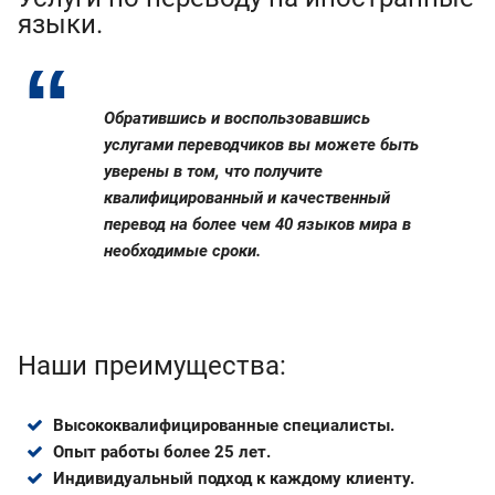
языки.
Обратившись и воспользовавшись
услугами переводчиков вы можете быть
уверены в том, что получите
квалифицированный и качественный
перевод на более чем 40 языков мира в
необходимые сроки.
Наши преимущества:
Высококвалифицированные специалисты.
Опыт работы более 25 лет.
Индивидуальный подход к каждому клиенту.