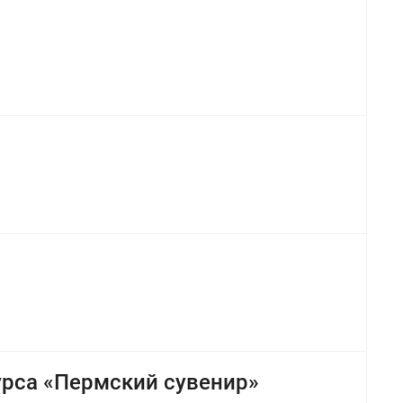
урса «Пермский сувенир»