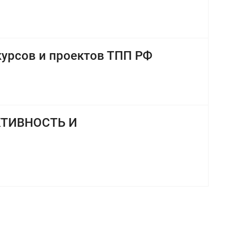
курсов и проектов ТПП РФ
КТИВНОСТЬ И