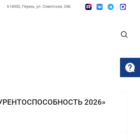
614000, Пермь, ул. Советская, 24Б
УРЕНТОСПОСОБНОСТЬ 2026»