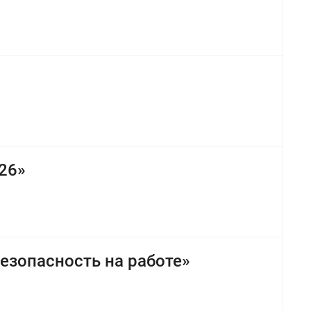
26»
езопасность на работе»