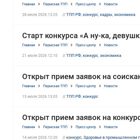
Главная
Пермская ТПП
Пресс-центр
Новости
//
ТПП РФ
,
конкурс
,
кадры
,
экономика
28 июля 2026 13:25
Старт конкурса «А ну-ка, девушк
Главная
Пермская ТПП
Пресс-центр
Новости
//
ТПП РФ
,
конкурс
,
экономика
21 июля 2026 12:10
Открыт прием заявок на соиска
Главная
Пермская ТПП
Пресс-центр
Новости
//
ТПП РФ
,
конкурс
15 июля 2026 13:05
Открыт прием заявок на конкур
Главная
Пермская ТПП
Пресс-центр
Новости
//
конкурс
,
Здоровье в промышленном г
14 июля 2026 12:20