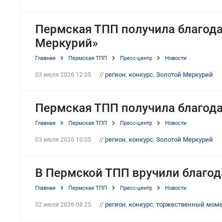
Пермская ТПП получила благода
Меркурий»
Главная
Пермская ТПП
Пресс-центр
Новости
//
регион
,
конкурс
,
Золотой Меркурий
03 июля 2026 12:05
Пермская ТПП получила благода
Главная
Пермская ТПП
Пресс-центр
Новости
//
регион
,
конкурс
,
Золотой Меркурий
03 июля 2026 10:05
В Пермской ТПП вручили благод
Главная
Пермская ТПП
Пресс-центр
Новости
//
регион
,
конкурс
,
торжественный мом
02 июля 2026 08:25