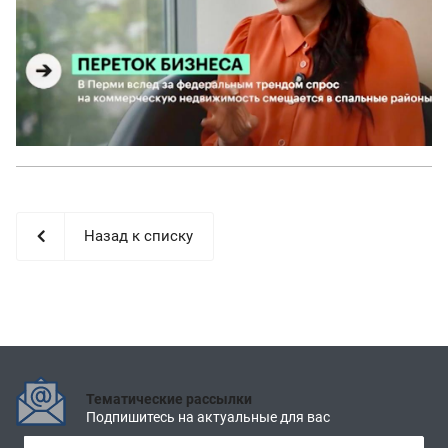
Назад к списку
Тематические рассылки
Подпишитесь на актуальные для вас