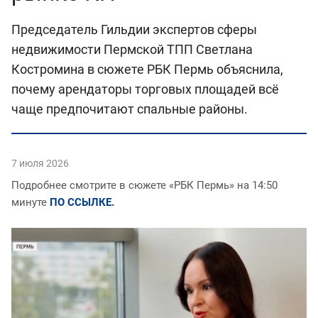
Председатель Гильдии экспертов сферы
недвижимости Пермской ТПП Светлана
Костромина в сюжете РБК Пермь объяснила,
почему арендаторы торговых площадей всё
чаще предпочитают спальные районы.
7 июля 2026
Подробнее смотрите в сюжете «РБК Пермь» на 14:50
минуте
ПО ССЫЛКЕ.