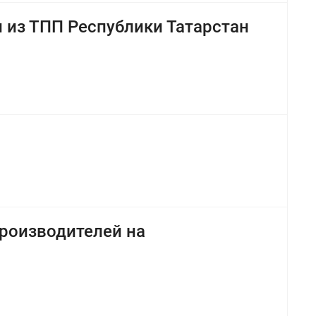
и из ТПП Республики Татарстан
роизводителей на