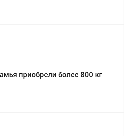
камья приобрели более 800 кг