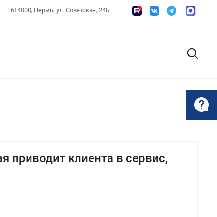
614000, Пермь, ул. Советская, 24Б
я приводит клиента в сервис,