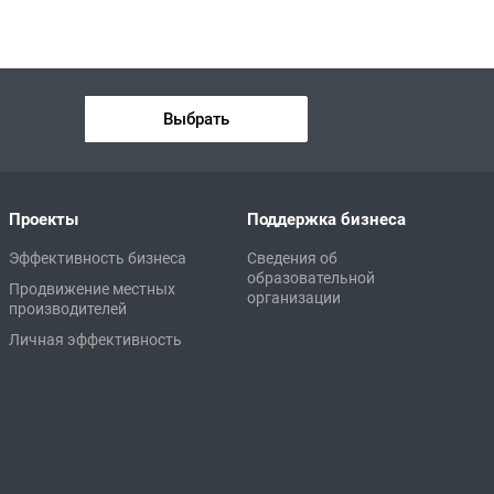
Выбрать
Проекты
Поддержка бизнеса
Эффективность бизнеса
Сведения об
образовательной
Продвижение местных
организации
производителей
Личная эффективность