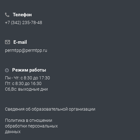
Телефон
+7 (342) 235-78-48
E-mail
permtpp@permtpp.ru
Режим работы
Пн - Чт: с 8:30 до 17:30
Пт: с 8:30 до 16:30
Сб,Вс: выходные дни
Сведения об образовательной организации
Политика в отношении
обработки персональных
данных