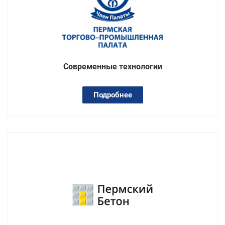
Современные технологии
Подробнее