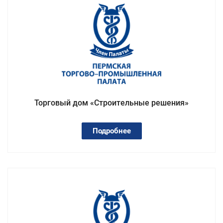
Торговый дом «Строительные решения»
Подробнее