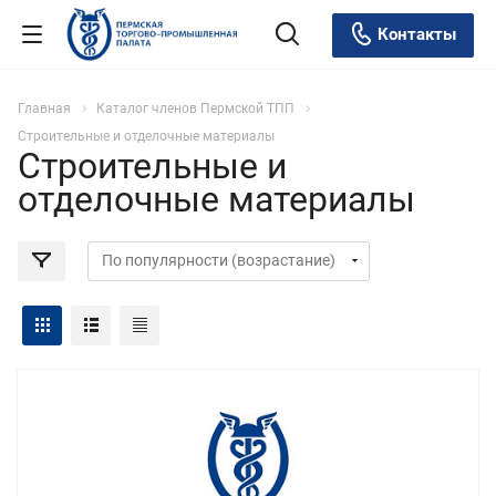
Контакты
Главная
Каталог членов Пермской ТПП
Строительные и отделочные материалы
Строительные и
отделочные материалы