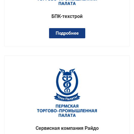
БПК-техстрой
Подробнее
Сервисная компания Райдо