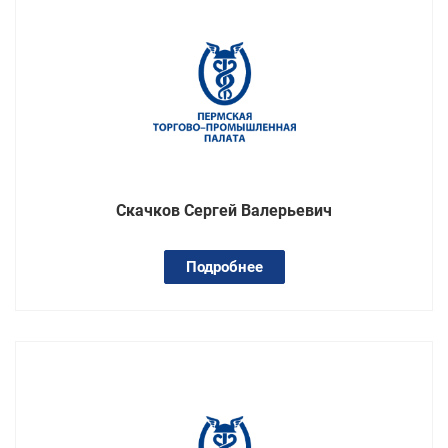
Скачков Сергей Валерьевич
Подробнее