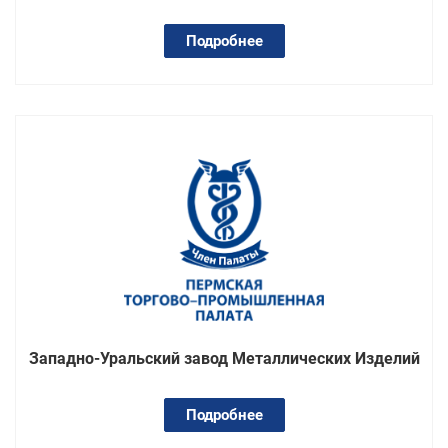
Подробнее
Западно-Уральский завод Металлических Изделий
Подробнее