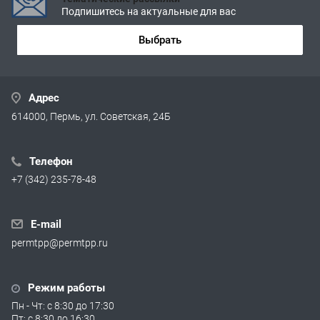
Подпишитесь на актуальные для вас
Выбрать
Адрес
614000, Пермь, ул. Советская, 24Б
Телефон
+7 (342) 235-78-48
E-mail
permtpp@permtpp.ru
Режим работы
Пн - Чт: с 8:30 до 17:30
Пт: с 8:30 до 16:30