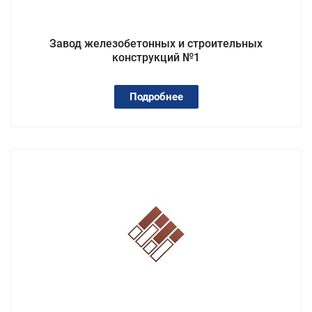
Завод железобетонных и строительных
конструкций №1
Подробнее