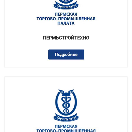
ПЕРМЬСТРОЙТЕХНО
Подробнее