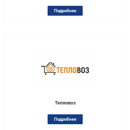
Подробнее
Тепловоз
Подробнее