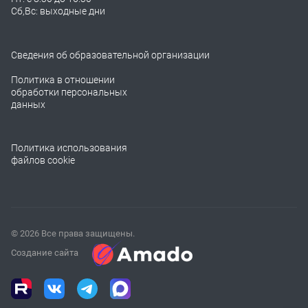
Сб,Вс: выходные дни
Сведения об образовательной организации
Политика в отношении
обработки персональных
данных
Политика использования
файлов cookie
© 2026 Все права защищены.
Создание сайта