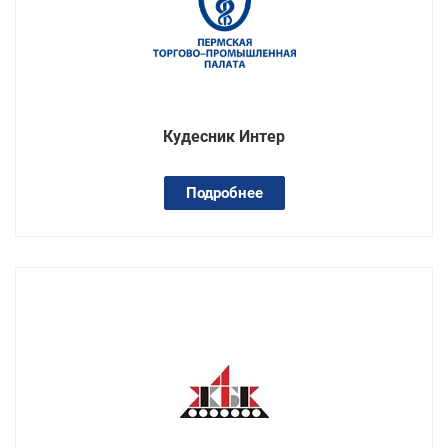
Кудесник Интер
Подробнее