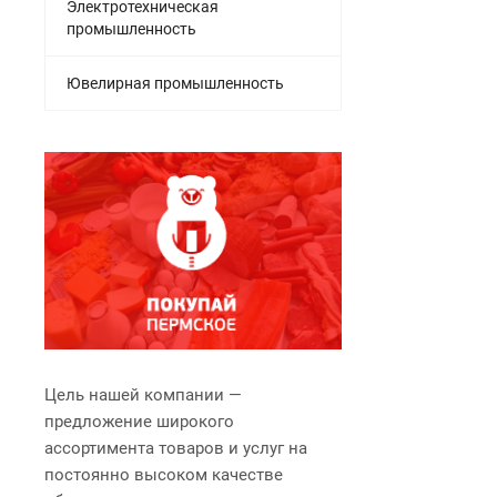
Электротехническая
промышленность
Ювелирная промышленность
Цель нашей компании —
предложение широкого
ассортимента товаров и услуг на
постоянно высоком качестве