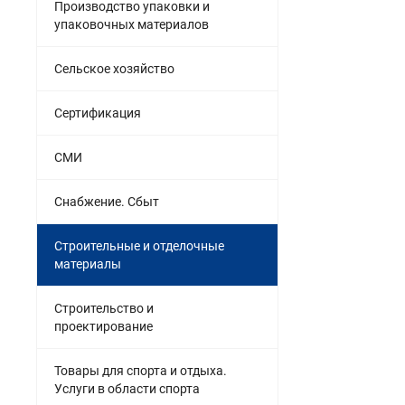
Производство упаковки и
упаковочных материалов
Сельское хозяйство
Сертификация
СМИ
Снабжение. Сбыт
Строительные и отделочные
материалы
Строительство и
проектирование
Товары для спорта и отдыха.
Услуги в области спорта