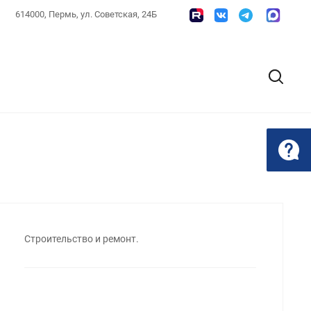
614000, Пермь, ул. Советская, 24Б
Строительство и ремонт.