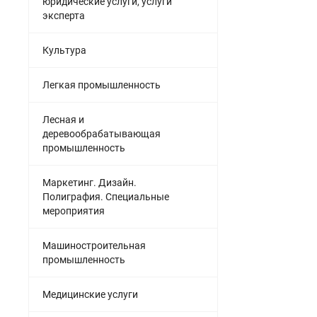
юридические услуги, услуги
эксперта
Культура
Легкая промышленность
Лесная и
деревообрабатывающая
промышленность
Маркетинг. Дизайн.
Полиграфия. Специальные
мероприятия
Машиностроительная
промышленность
Медицинские услуги