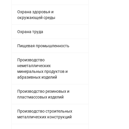
Охрана здоровья и
окружающей среды
Охрана труда
Пищевая промышленность
Производство
неметаллических
минеральных продуктов и
абразивных изделий
Производство резиновых и
пластмассовых изделий
Производство строительных
металлических конструкций