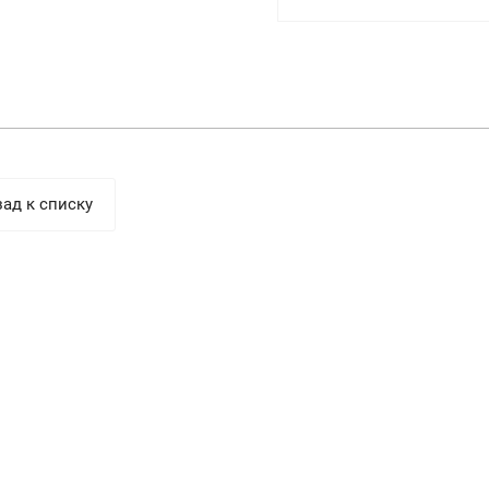
ад к списку