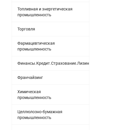
Топливная и энергетическая
промышленность
Торговля
Фармацевтическая
промышленность
Финансы.Кредит.Страхование.Лизинг
Франчайзинг
Химическая
промышленность
Целлюлозно-бумажная
промышленность