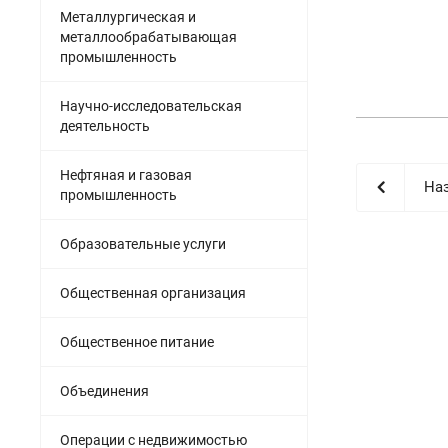
Металлургическая и
металлообрабатывающая
промышленность
Научно-исследовательская
деятельность
Нефтяная и газовая
Наз
промышленность
Образовательные услуги
Общественная организация
Общественное питание
Объединения
Операции с недвижимостью