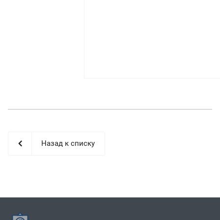
Назад к списку