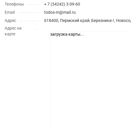
Телефоны
+ 7 (34242) 3-09-60
Email
todos-m@mail.ru
Адрес
618400, Пермский край, Березники г, Новосо
Адрес на
карте
загрузка карты...