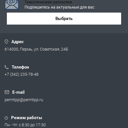
Тематические рассылки
Подпишитесь на актуальные для вас
Выбрать
Адрес
614000, Пермь, ул. Советская, 24Б
Телефон
+7 (342) 235-78-48
E-mail
permtpp@permtpp.ru
Режим работы
Пн - Чт: с 8:30 до 17:30