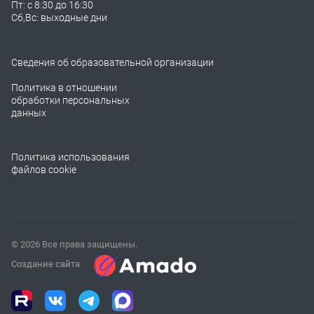
Пт: с 8:30 до 16:30
Сб,Вс: выходные дни
Сведения об образовательной организации
Политика в отношении
обработки персональных
данных
Политика использования
файлов cookie
© 2026 Все права защищены.
Создание сайта