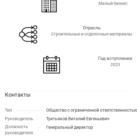
Малый бизнес
Отрасль
Строительные и отделочные материалы⁠
Год вступления
2023
Контакты
Тип
Общество с ограниченной ответственность
Руководитель
Третьяков Виталий Евгеньевич
Должность
Генеральный директор
руководителя