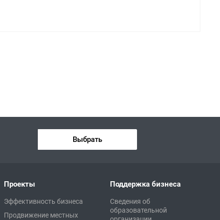
Выбрать
Проекты
Поддержка бизнеса
Эффективность бизнеса
Сведения об
образовательной
Продвижение местных
организации