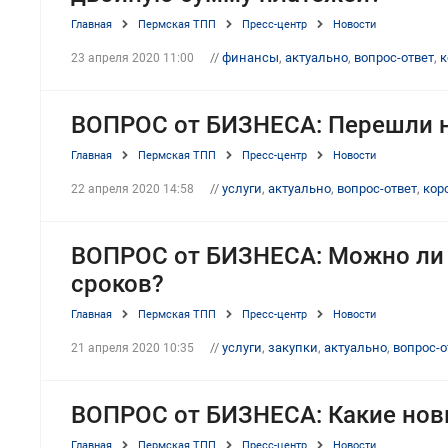
Главная
Пермская ТПП
Пресс-центр
Новости
//
финансы
,
актуально
,
вопрос-ответ
,
к
23 апреля 2020 11:00
ВОПРОС от БИЗНЕСА: Перешли на
Главная
Пермская ТПП
Пресс-центр
Новости
//
услуги
,
актуально
,
вопрос-ответ
,
кор
22 апреля 2020 14:58
ВОПРОС от БИЗНЕСА: Можно ли 
сроков?
Главная
Пермская ТПП
Пресс-центр
Новости
//
услуги
,
закупки
,
актуально
,
вопрос-о
21 апреля 2020 10:35
ВОПРОС от БИЗНЕСА: Какие новы
Главная
Пермская ТПП
Пресс-центр
Новости