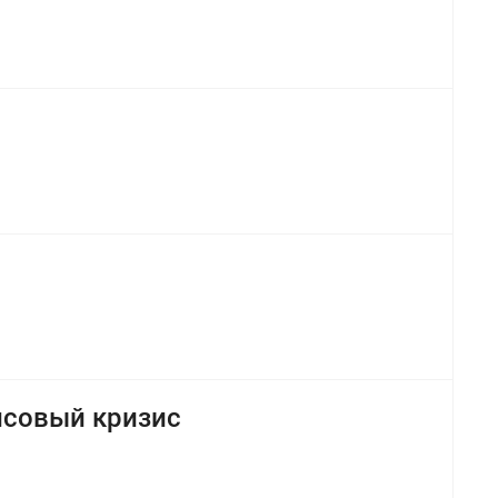
ансовый кризис