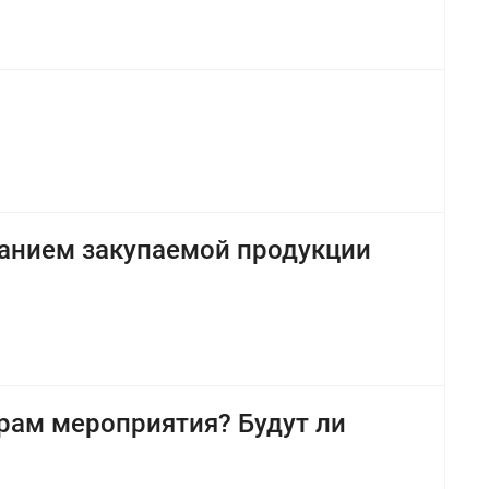
жанием закупаемой продукции
рам мероприятия? Будут ли