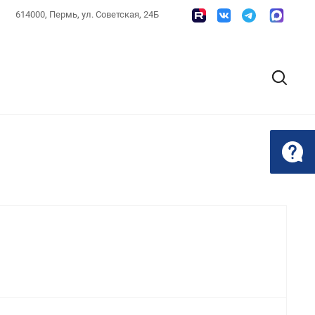
614000, Пермь, ул. Советская, 24Б