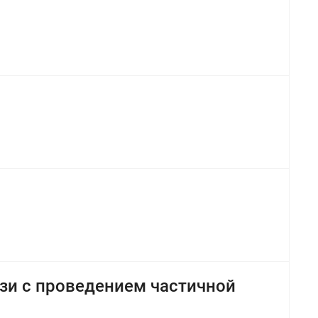
зи с проведением частичной