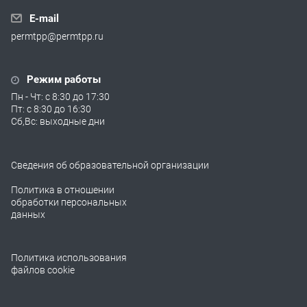
E-mail
permtpp@permtpp.ru
Режим работы
Пн - Чт: с 8:30 до 17:30
Пт: с 8:30 до 16:30
Сб,Вс: выходные дни
Сведения об образовательной организации
Политика в отношении
обработки персональных
данных
Политика использования
файлов cookie