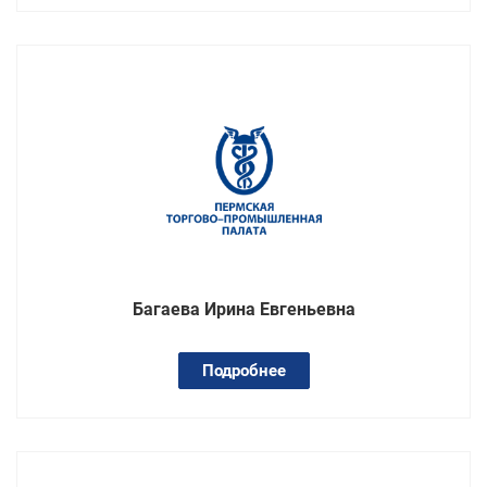
Багаева Ирина Евгеньевна
Подробнее