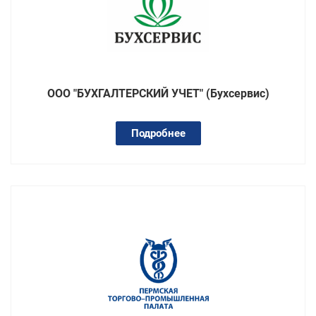
ООО "БУХГАЛТЕРСКИЙ УЧЕТ" (Бухсервис)
Подробнее