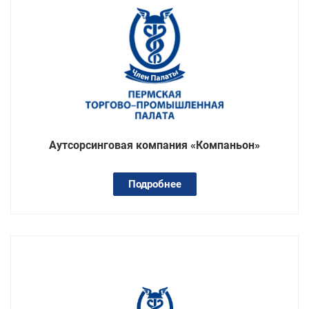
Аутсорсинговая компания «Компаньон»
Подробнее