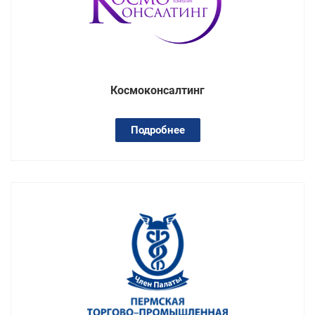
Космоконсалтинг
Подробнее