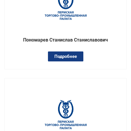
Пономарев Станислав Станиславович
Подробнее