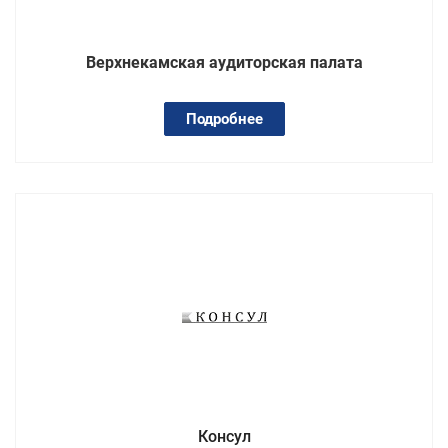
Верхнекамская аудиторская палата
Подробнее
Консул