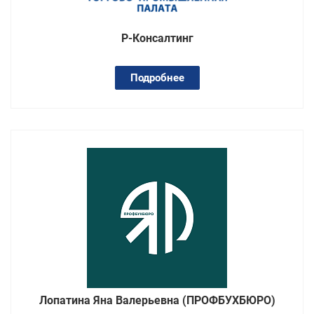
Р-Консалтинг
Подробнее
Лопатина Яна Валерьевна (ПРОФБУХБЮРО)