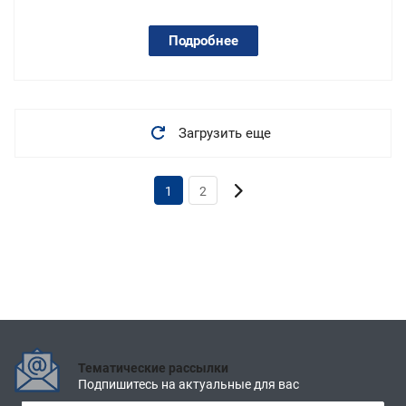
Подробнее
Загрузить еще
1
2
Тематические рассылки
Подпишитесь на актуальные для вас