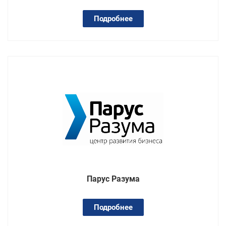
Подробнее
Парус Разума
Подробнее