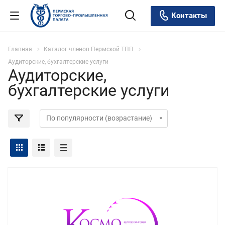
Контакты
Главная
Каталог членов Пермской ТПП
Аудиторские, бухгалтерские услуги
Аудиторские,
бухгалтерские услуги