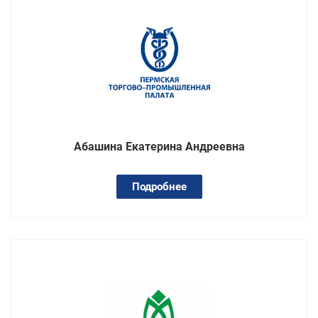
Абашина Екатерина Андреевна
Подробнее