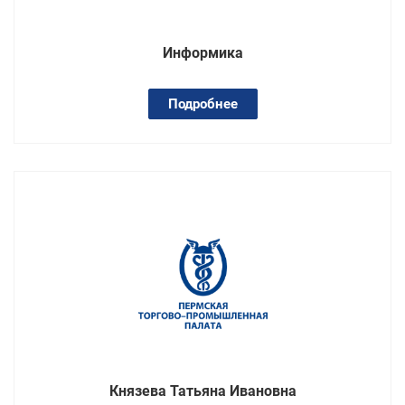
Информика
Подробнее
Князева Татьяна Ивановна