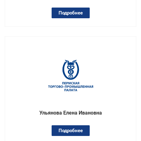
Подробнее
Ульянова Елена Ивановна
Подробнее