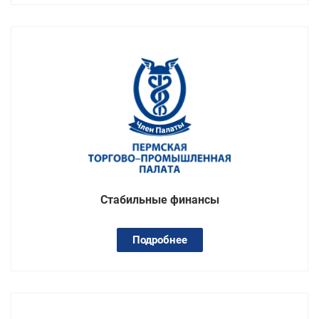
Стабильные финансы
Подробнее