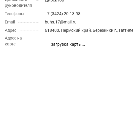
руководителя
Телефоны
+7 (3424) 20-13-98
Email
buhs.17@mail.ru
Адрес
618400, Пермский край, Березники г., Пятилет
Адрес на
карте
загрузка карты...