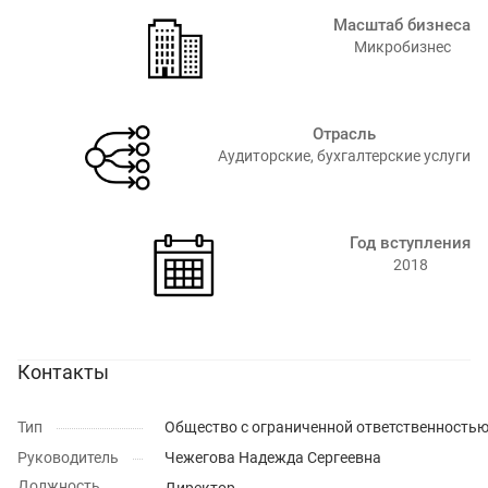
Масштаб бизнеса
Микробизнес
Отрасль
Аудиторские, бухгалтерские услуги
Год вступления
2018
Контакты
Тип
Общество с ограниченной ответственность
Руководитель
Чежегова Надежда Сергеевна
Должность
Директор