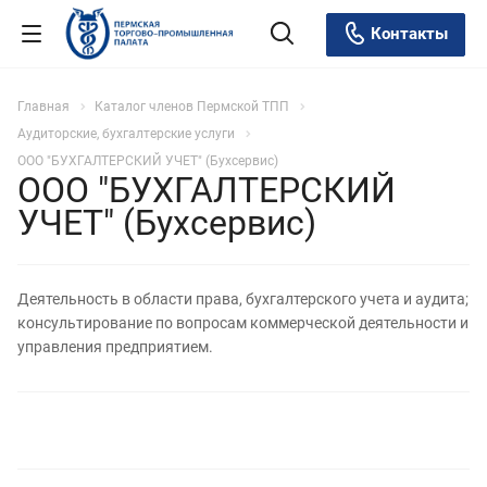
Контакты
Главная
Каталог членов Пермской ТПП
Аудиторские, бухгалтерские услуги
ООО "БУХГАЛТЕРСКИЙ УЧЕТ" (Бухсервис)
ООО "БУХГАЛТЕРСКИЙ
УЧЕТ" (Бухсервис)
Деятельность в области права, бухгалтерского учета и аудита;
консультирование по вопросам коммерческой деятельности и
управления предприятием.