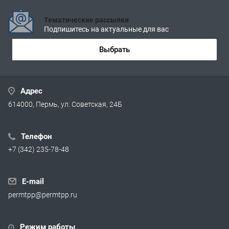
Тематические рассылки
Подпишитесь на актуальные для вас
Выбрать
Адрес
614000, Пермь, ул. Советская, 24Б
Телефон
+7 (342) 235-78-48
E-mail
permtpp@permtpp.ru
Режим работы