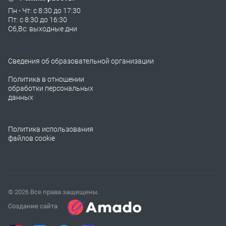
Пн - Чт: с 8:30 до 17:30
Пт: с 8:30 до 16:30
Сб,Вс: выходные дни
Сведения об образовательной организации
Политика в отношении
обработки персональных
данных
Политика использования
файлов cookie
© 2026 Все права защищены.
Создание сайта