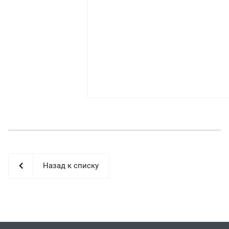
Назад к списку