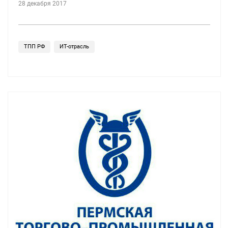
28 декабря 2017
ТПП РФ
ИТ-отрасль