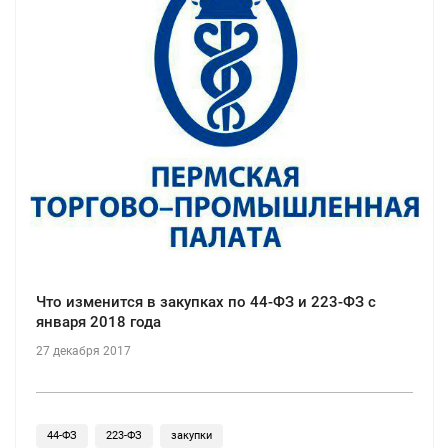
Что изменится в закупках по 44-ФЗ и 223-ФЗ с
января 2018 года
27 декабря 2017
44-ФЗ
223-ФЗ
закупки