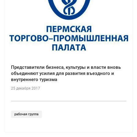
Представители бизнеса, культуры и власти вновь
объединяют усилия для развития въездного и
внутреннего туризма
25 декабря 2017
рабочая группа