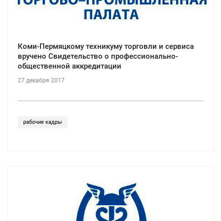
Коми-Пермяцкому техникуму торговли и сервиса
вручено Свидетельство о профессионально-
общественной аккредитации
27 декабря 2017
рабочие кадры