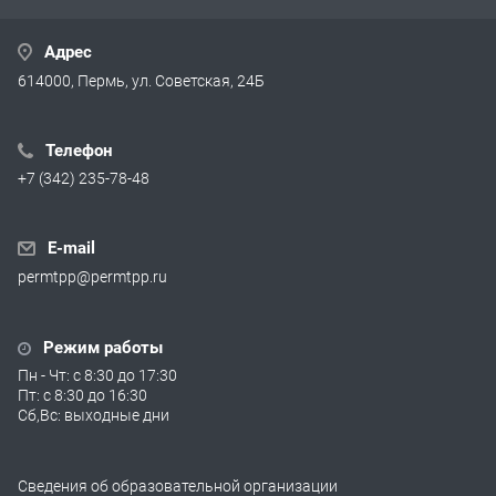
Адрес
614000, Пермь, ул. Советская, 24Б
Телефон
+7 (342) 235-78-48
E-mail
permtpp@permtpp.ru
Режим работы
Пн - Чт: с 8:30 до 17:30
Пт: с 8:30 до 16:30
Сб,Вс: выходные дни
Сведения об образовательной организации