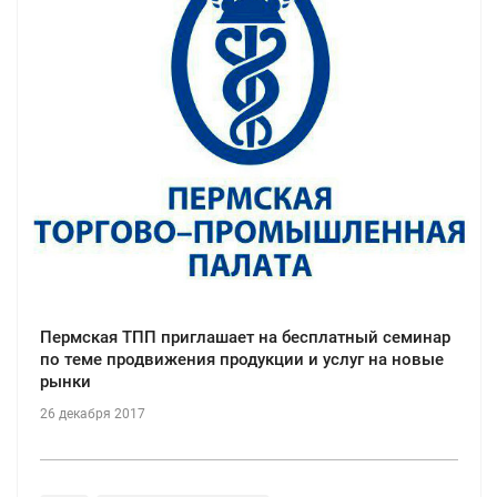
Пермская ТПП приглашает на бесплатный семинар
по теме продвижения продукции и услуг на новые
рынки
26 декабря 2017