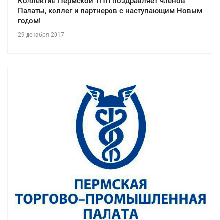
Коллектив Пермской ТПП поздравляет членов
Палаты, коллег и партнеров с наступающим Новым
годом!
29 декабря 2017