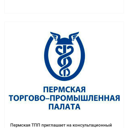
Пермская ТПП приглашает на консультационный