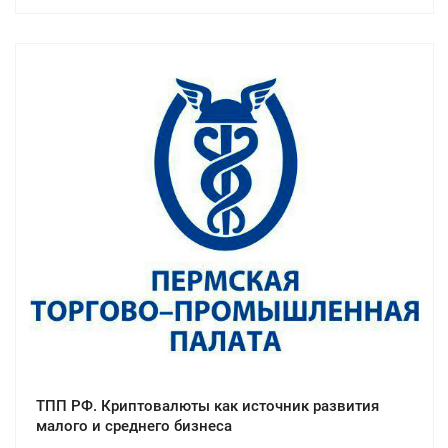
ТПП РФ. Криптовалюты как источник развития
малого и среднего бизнеса