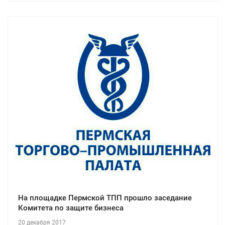
На площадке Пермской ТПП прошло заседание
Комитета по защите бизнеса
20 декабря 2017