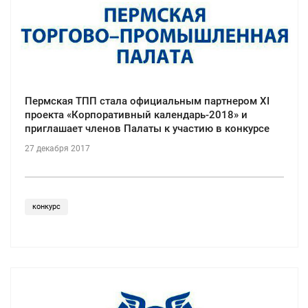
Пермская ТПП стала официальным партнером ХI
проекта «Корпоративный календарь-2018» и
приглашает членов Палаты к участию в конкурсе
27 декабря 2017
конкурс