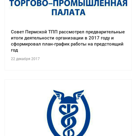
Совет Пермской ТПП рассмотрел предварительные
итоги деятельности организации в 2017 году и
сформировал план-график работы на предстоящий
год
22 декабря 2017