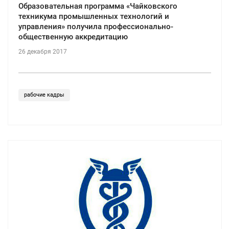
Образовательная программа «Чайковского
техникума промышленных технологий и
управления» получила профессионально-
общественную аккредитацию
26 декабря 2017
рабочие кадры