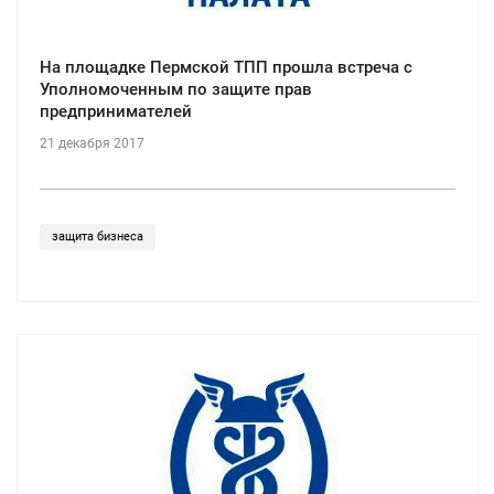
На площадке Пермской ТПП прошла встреча с
Уполномоченным по защите прав
предпринимателей
21 декабря 2017
защита бизнеса