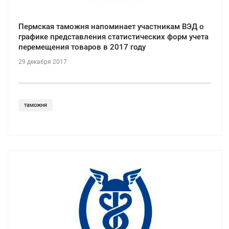
Пермская таможня напоминает участникам ВЭД о
графике представления статистических форм учета
перемещения товаров в 2017 году
29 декабря 2017
таможня