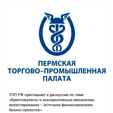
ТПП РФ приглашает к дискуссии по теме
«Криптовалюты и альтернативные механизмы
инвестирования – источник финансирования
бизнес-проектов»