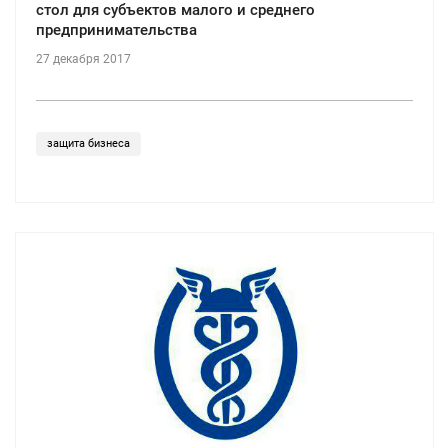
стол для субъектов малого и среднего
предпринимательства
27 декабря 2017
защита бизнеса