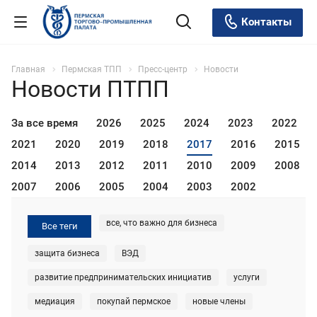
Контакты
Главная
Пермская ТПП
Пресс-центр
Новости
Новости ПТПП
За все время
2026
2025
2024
2023
2022
2021
2020
2019
2018
2017
2016
2015
2014
2013
2012
2011
2010
2009
2008
2007
2006
2005
2004
2003
2002
все, что важно для бизнеса
Все теги
защита бизнеса
ВЭД
развитие предпринимательских инициатив
услуги
медиация
покупай пермское
новые члены