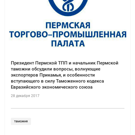
Президент Пермской ТПП и начальник Пермской
таможни обсудили вопросы, волнующие
экспортеров Прикамья, и особенности
вступающего в силу Таможенного кодекса
Евразийского экономического союза
28 декабря 2017
таможня