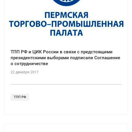
ТПП РФ и ЦИК России в связи с предстоящими
президентскими выборами подписали Соглашение
о сотрудничестве
22 декабря 2017
ТПП РФ