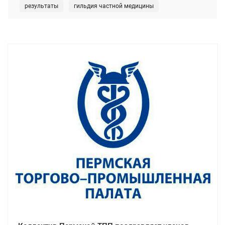
результаты
гильдия частной медицины