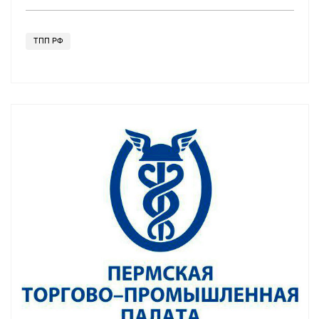
ТПП РФ