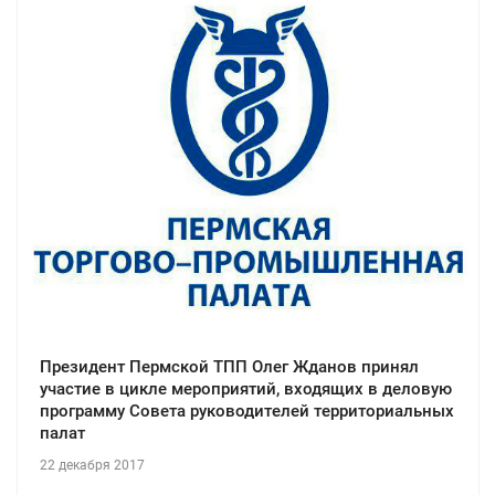
Президент Пермской ТПП Олег Жданов принял
участие в цикле мероприятий, входящих в деловую
программу Совета руководителей территориальных
палат
22 декабря 2017