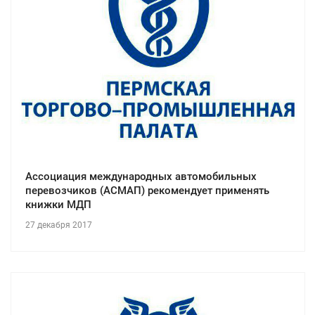
Ассоциация международных автомобильных
перевозчиков (АСМАП) рекомендует применять
книжки МДП
27 декабря 2017