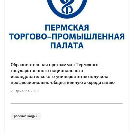
Образовательная программа «Пермского
государственного национального
исследовательского университета» получила
профессионально-общественную аккредитацию
21 декабря 2017
рабочие кадры