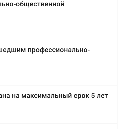
ально-общественной
ошедшим профессионально-
на на максимальный срок 5 лет