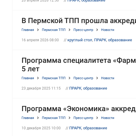
//
ПРАРК
,
образование
20 апреля 2026 12:50
В Пермской ТПП прошла аккред
Главная
Пермская ТПП
Пресс-центр
Новости
//
круглый стол
,
ПРАРК
,
образование
16 апреля 2026 08:00
Программа специалитета «Фарм
5 лет
Главная
Пермская ТПП
Пресс-центр
Новости
//
ПРАРК
,
образование
23 декабря 2025 11:15
Программа «Экономика» аккред
Главная
Пермская ТПП
Пресс-центр
Новости
//
ПРАРК
,
образование
10 декабря 2025 10:00