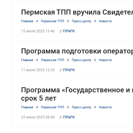
Пермская ТПП вручила Свидете
Главная
Пермская ТПП
Пресс-центр
Новости
//
ПРАРК
15 июля 2025 13:40
Программа подготовки оператор
Главная
Пермская ТПП
Пресс-центр
Новости
//
ПРАРК
11 июля 2025 12:35
Программа «Государственное и
срок 5 лет
Главная
Пермская ТПП
Пресс-центр
Новости
//
ПРАРК
23 июня 2025 08:40