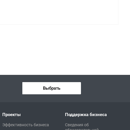
Выбрать
Проекты
Поддержка бизнеса
Эффективность бизнеса
Сведения об