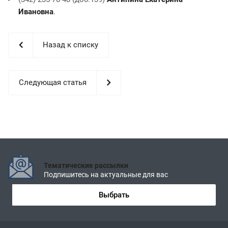
Ивановна
.
Назад к списку
Следующая статья
Тематические рассылки
Подпишитесь на актуальные для вас
Выбрать