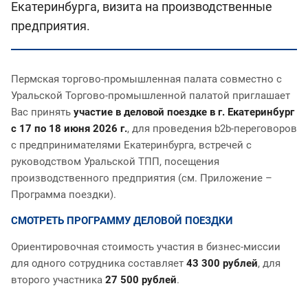
Екатеринбурга, визита на производственные
предприятия.
Пермская торгово-промышленная палата совместно с
Уральской Торгово-промышленной палатой приглашает
Вас принять
участие в деловой поездке в г. Екатеринбург
с 17 по 18 июня 2026 г.
, для проведения b2b-переговоров
с предпринимателями Екатеринбурга, встречей с
руководством Уральской ТПП, посещения
производственного предприятия (см. Приложение –
Программа поездки).
СМОТРЕТЬ ПРОГРАММУ ДЕЛОВОЙ ПОЕЗДКИ
Ориентировочная стоимость участия в бизнес-миссии
для одного сотрудника составляет
43 300 рублей
, для
второго участника
27 500 рублей
.