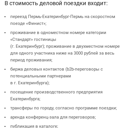
В стоимость деловой поездки входит:
переезд Пермь-Екатеринбург-Пермь на скоростном
поезде «Финист»;
проживание в одноместном номере категории
«Стандарт» гостиницы
(г. Екатеринбург); проживание в двухместном номере
для одного участника ниже на 3000 рублей за весь
период проживания;
биржа деловых контактов (b2b-переговоры с
потенциальными партнерами
в г. Екатеринбурга);
посещение производственного предприятия
Екатеринбурга;
трансферы по городу, согласно программе поездки;
аренда конференц-зала для переговоров;
публикация в каталоге;