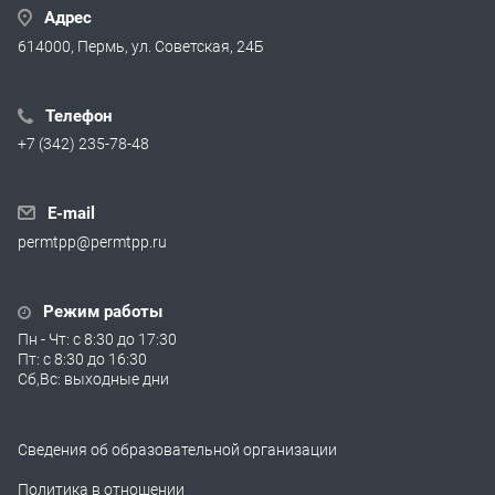
Адрес
614000, Пермь, ул. Советская, 24Б
Телефон
+7 (342) 235-78-48
E-mail
permtpp@permtpp.ru
Режим работы
Пн - Чт: с 8:30 до 17:30
Пт: с 8:30 до 16:30
Сб,Вс: выходные дни
Сведения об образовательной организации
Политика в отношении