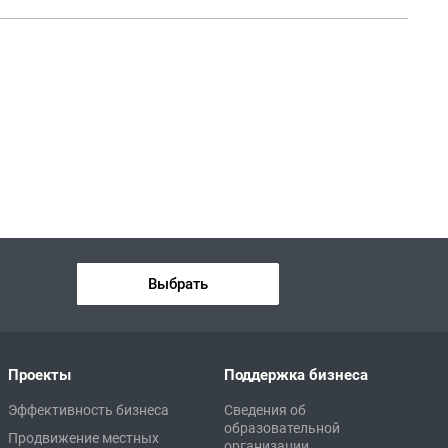
Выбрать
Проекты
Поддержка бизнеса
Эффективность бизнеса
Сведения об
образовательной
Продвижение местных
организации