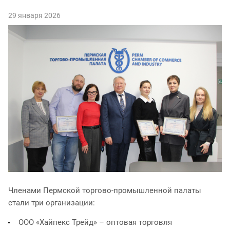
29 января 2026
Членами Пермской торгово-промышленной палаты
стали три организации:
ООО «Хайпекс Трейд» – оптовая торговля