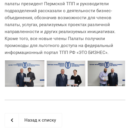
палаты президент Пермской ТПП и руководители
подразделений рассказали о деятельности бизнес-
объединения, обозначив возможности для членов
палаты, услугах, реализуемых проектах различной
направленности и других реализуемых инициативах.
Кроме того, все новые члены Палаты получили
промокоды для льготного доступа на федеральный
информационный портал ТПП РФ «ЭТО БИЗНЕС».
Назад к списку