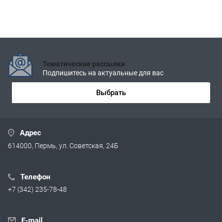
Тематические рассылки
Подпишитесь на актуальные для вас
Выбрать
Адрес
614000, Пермь, ул. Советская, 24Б
Телефон
+7 (342) 235-78-48
E-mail