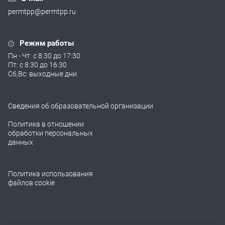
permtpp@permtpp.ru
Режим работы
Пн - Чт: с 8:30 до 17:30
Пт: с 8:30 до 16:30
Сб,Вс: выходные дни
Сведения об образовательной организации
Политика в отношении
обработки персональных
данных
Политика использования
файлов cookie