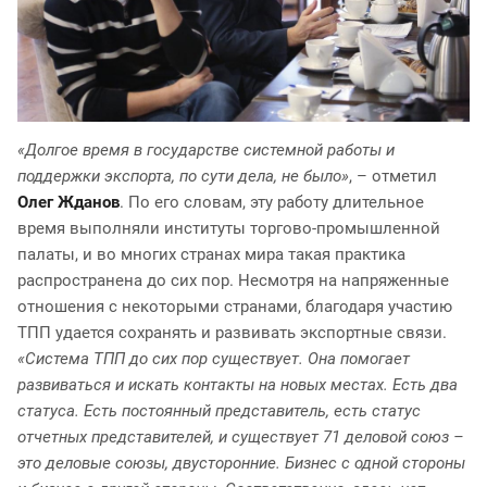
«Долгое время в государстве системной работы и
поддержки экспорта, по сути дела, не было»
, – отметил
Олег Жданов
. По его словам, эту работу длительное
время выполняли институты торгово-промышленной
палаты, и во многих странах мира такая практика
распространена до сих пор. Несмотря на напряженные
отношения с некоторыми странами, благодаря участию
ТПП удается сохранять и развивать экспортные связи.
«Система ТПП до сих пор существует. Она помогает
развиваться и искать контакты на новых местах. Есть два
статуса. Есть постоянный представитель, есть статус
отчетных представителей, и существует 71 деловой союз –
это деловые союзы, двусторонние. Бизнес с одной стороны