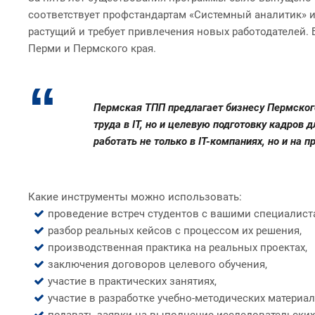
соответствует профстандартам «Системный аналитик» и 
растущий и требует привлечения новых работодателей.
Перми и Пермского края.
Пермская ТПП предлагает бизнесу Пермского
труда в IT, но и целевую подготовку кадров
работать не только в IT-компаниях, но и на
Какие инструменты можно использовать:
проведение встреч студентов с вашими специалист
разбор реальных кейсов с процессом их решения,
производственная практика на реальных проектах,
заключения договоров целевого обучения,
участие в практических занятиях,
участие в разработке учебно-методических материал
подавать заявки на выполнение исследовательских 