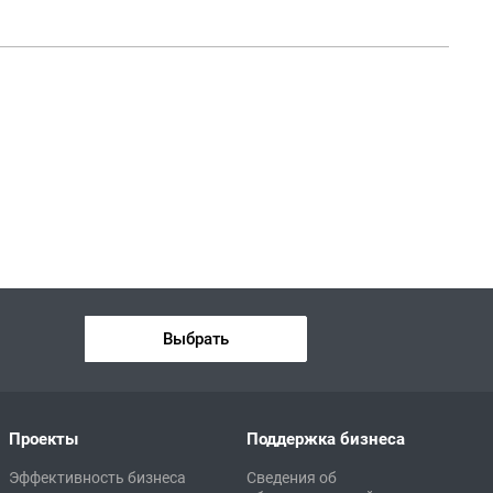
Выбрать
Проекты
Поддержка бизнеса
Эффективность бизнеса
Сведения об