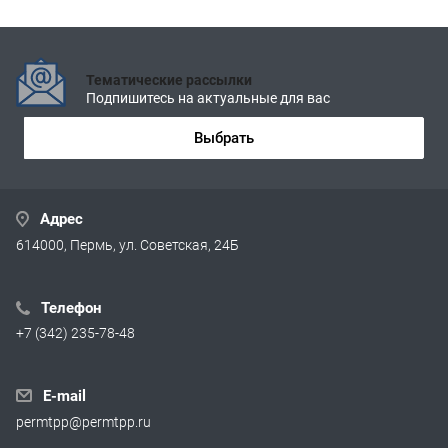
Тематические рассылки
Подпишитесь на актуальные для вас
Выбрать
Адрес
614000, Пермь, ул. Советская, 24Б
Телефон
+7 (342) 235-78-48
E-mail
permtpp@permtpp.ru