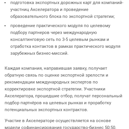
подготовка экспортных дорожных карт для компаний-
участниц Акселератора и проведение
образовательного блока по экспортной стратегии;
проведение практического модуля по целевому
подбору партнеров через международную
консалтинговую сеть по 3-5 целевым рынкам и
отработка контактов в рамках практического модуля
зарубежных бизнес-миссий.
Каждая компания, направившая заявку, получает
обратную связь по оценке экспортной зрелости и
рекомендации международных экспертов по
корректировке экспортной стратегии. Участники
Акселератора, прошедшие отбор, получат персональный
подбор партнёров на целевых рынках и проработку
потенциальных экспортных контрактов.
Участие в Акселераторе осуществляется на основе
модели софинансирования государство-бизнес 50:50.