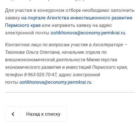
Для участия в конкурсном отборе необходимо заполнить
заявку
на портале Агентства инвестиционного развития
Пермского края
или направить заявку на адрес
электронной почты
ootikhonova@economy.permkrai.ru
.
Контактное лицо по вопросам участия в Акселераторе –
Тихонова Ольга Олеговна, начальник отдела по
внешнеэкономической деятельности Министерства
экономического развития и инвестиций Пермского края,
телефон 8-963-020-70-47, адрес электронной
почты
ootikhonova@economy.permkrai.ru
.
Назад к списку