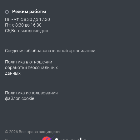
Режим работы
Пн - Чт: с 8:30 до 17:30
Пт: с 8:30 до 16:30
Сб,Вс: выходные дни
Сведения об образовательной организации
Политика в отношении
обработки персональных
данных
Политика использования
файлов cookie
© 2026 Все права защищены.