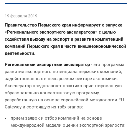
19 февраля 2019
Правительство Пермского края информирует о запуске
«Регионального экспортного акселератора» с целью
содействия выходу на экспорт и развития компетенций
компаний Пермского края в части внешнеэкономической
деятельности.
Региональный экспортный акселератор
- это программа
развития экспортного потенциала пермских компаний,
задействованных в несырьевом секторе экономики.
Акселератор предполагает практико-ориентированную
образовательно-консалтинговую программу,
разработанную на основе европейской методологии EU
Gateway и состоящую из трёх этапов:
прием заявок и отбор компаний на основе
международной модели оценки экспортной зрелости;