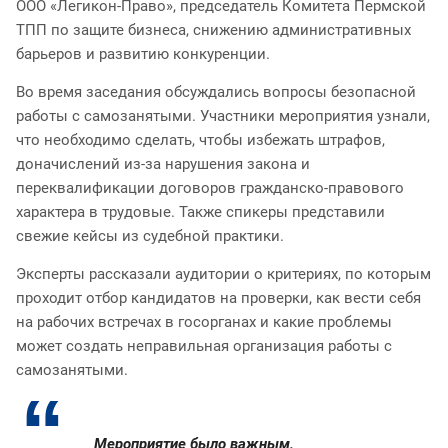
ООО «Легикон-Право», председатель Комитета Пермской
ТПП по защите бизнеса, снижению административных
барьеров и развитию конкуренции.
Во время заседания обсуждались вопросы безопасной
работы с самозанятыми. Участники мероприятия узнали,
что необходимо сделать, чтобы избежать штрафов,
доначислений из-за нарушения закона и
переквалификации договоров гражданско-правового
характера в трудовые. Также спикеры представили
свежие кейсы из судебной практики.
Эксперты рассказали аудитории о критериях, по которым
проходит отбор кандидатов на проверки, как вести себя
на рабочих встречах в госорганах и какие проблемы
может создать неправильная организация работы с
самозанятыми.
Мероприятие было важным,