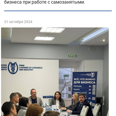
бизнеса при работе с самозанятыми.
31 октября 2024