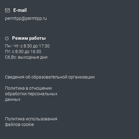
E-mail
permtpp@permtpp.ru
Режим работы
Пн - Чт: с 8:30 до 17:30
Пт: с 8:30 до 16:30
Сб,Вс: выходные дни
Сведения об образовательной организации
Политика в отношении
обработки персональных
данных
Политика использования
файлов cookie