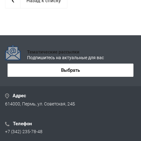
Назад к списку
Тематические рассылки
Подпишитесь на актуальные для вас
Выбрать
Адрес
614000, Пермь, ул. Советская, 24Б
Телефон
+7 (342) 235-78-48