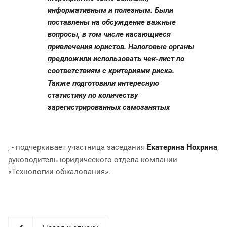
информативным и полезным. Были
поставлены на обсуждение важные
вопросы, в том числе касающиеся
привлечения юристов. Налоговые органы
предложили использовать чек-лист по
соответствиям с критериями риска.
Также подготовили интересную
статистику по количеству
зарегистрированных самозанятых
, - подчеркивает участница заседания
Екатерина Нохрина
,
руководитель юридического отдела компании
«Технологии обжалования».