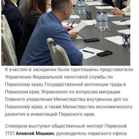
К участию в заседании были приглашены представители
Управления Федеральной налоговой службы по
Пермскому краю, Государственной инспекции труда в
Пермском крае, Управления по вопросам миграции
Главного управления Министерства внутренних дел по
Пермскому краю, а также Министерства экономического
развития и инвестиций Пермского края.
Спикером выступил общественный эксперт Пермской
ТПП
Алексей Мошкин
, руководитель пермского офиса