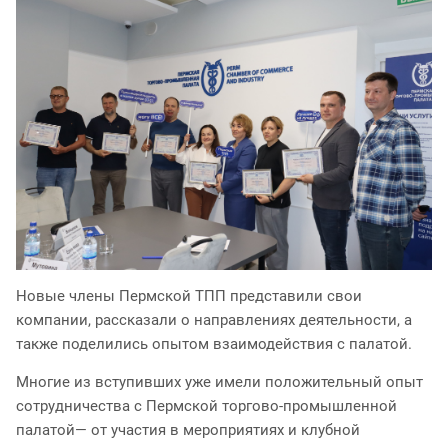
Новые члены Пермской ТПП представили свои
компании, рассказали о направлениях деятельности, а
также поделились опытом взаимодействия с палатой.
Многие из вступивших уже имели положительный опыт
сотрудничества с Пермской торгово-промышленной
палатой— от участия в мероприятиях и клубной