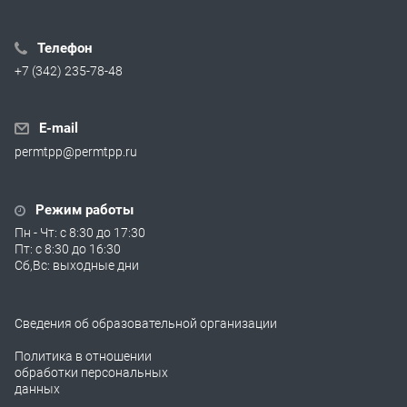
Телефон
+7 (342) 235-78-48
E-mail
permtpp@permtpp.ru
Режим работы
Пн - Чт: с 8:30 до 17:30
Пт: с 8:30 до 16:30
Сб,Вс: выходные дни
Сведения об образовательной организации
Политика в отношении
обработки персональных
данных