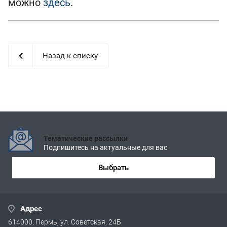
можно
здесь
.
Назад к списку
Тематические рассылки
Подпишитесь на актуальные для вас
Выбрать
Адрес
614000, Пермь, ул. Советская, 24Б