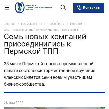
Контакты
Главная
Пермская ТПП
Пресс-центр
Новости
Семь новых компаний присоединились к Пермской ТПП
Семь новых компаний
присоединились к
Пермской ТПП
28 мая в Пермской торгово-промышленной
палате состоялось торжественное вручение
членских билетов семи новым участникам
бизнес-сообщества.
28 мая 2025