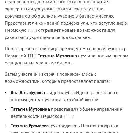
деятельности до возможности воспользоваться
экспертными услугами, такими как получение
документов об оценке и участие в бизнес-миссиях.
Представители компаний подчеркнули, что вступление в
Пермскую ТПП открывает новые возможности для
развития и укрепления деловых связей.
После презентаций вице-президент – главный бухгалтер
Пермской ТПП
Татьяна Мутовина
вручила новым членам
официальные членские билеты.
Затем участники встречи познакомились с
возможностями, которые предоставляет палата:
Яна Астафурова
, лидер клуба «Идея», рассказала о
преимуществах участия в клубной жизни;
Татьяна Мутовина
представила общее направление
деятельности Пермской ТПП;
Татьяна Еремеева
, руководитель Центра товарных,