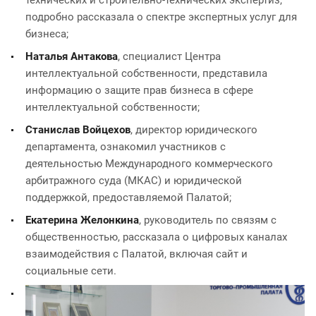
технических и строительно-технических экспертиз,
подробно рассказала о спектре экспертных услуг для
бизнеса;
Наталья Антакова
, специалист Центра
интеллектуальной собственности, представила
информацию о защите прав бизнеса в сфере
интеллектуальной собственности;
Станислав Войцехов
, директор юридического
департамента, ознакомил участников с
деятельностью Международного коммерческого
арбитражного суда (МКАС) и юридической
поддержкой, предоставляемой Палатой;
Екатерина Желонкина
, руководитель по связям с
общественностью, рассказала о цифровых каналах
взаимодействия с Палатой, включая сайт и
социальные сети.