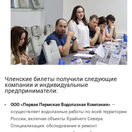
Членские билеты получили следующие
компании и индивидуальные
предприниматели:
ООО «Первая Пермская Водолазная Компания»
—
осуществляет водолазные работы по всей территории
России, включая объекты Крайнего Севера.
Специализация: обследование и ремонт