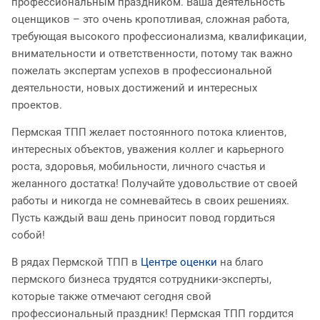
профессиональным праздником. Ваша деятельность
оценщиков – это очень кропотливая, сложная работа,
требующая высокого профессионализма, квалификации,
внимательности и ответственности, потому так важно
пожелать экспертам успехов в профессиональной
деятельности, новых достижений и интересных
проектов.
Пермская ТПП желает постоянного потока клиентов,
интересных объектов, уважения коллег и карьерного
роста, здоровья, мобильности, личного счастья и
желанного достатка! Получайте удовольствие от своей
работы и никогда не сомневайтесь в своих решениях.
Пусть каждый ваш день приносит повод гордиться
собой!
В рядах Пермской ТПП в
Центре оценки
на благо
пермского бизнеса трудятся сотрудники-эксперты,
которые также отмечают сегодня свой
профессиональный праздник! Пермская ТПП гордится