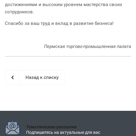
достижениями и высоким уровнем мастерства своих
сотрудников.
Спасибо за ваш труд и вклад в развитие бизнеса!
Пермская торгово-промышленная палата
Назад к списку
Тематические рассылки
Подпишитесь на актуальные для вас