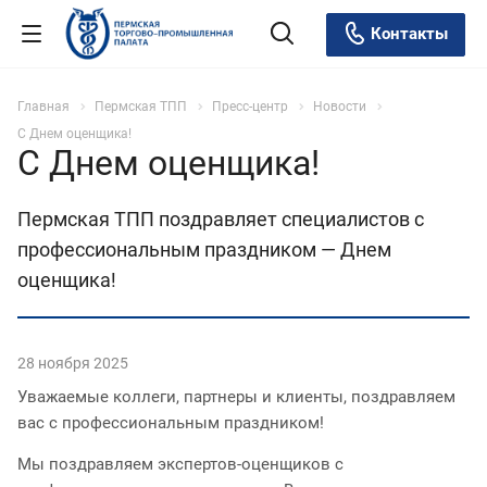
Контакты
Главная
Пермская ТПП
Пресс-центр
Новости
С Днем оценщика!
С Днем оценщика!
Пермская ТПП поздравляет специалистов с
профессиональным праздником — Днем
оценщика!
28 ноября 2025
Уважаемые коллеги, партнеры и клиенты, поздравляем
вас с профессиональным праздником!
Мы поздравляем экспертов-оценщиков с