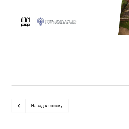
Назад к списку