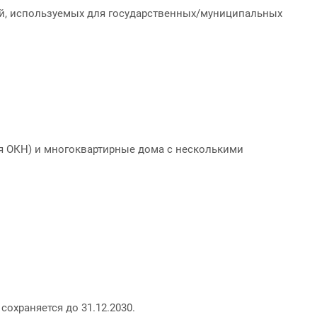
й, используемых для государственных/муниципальных
ля ОКН) и многоквартирные дома с несколькими
охраняется до 31.12.2030.