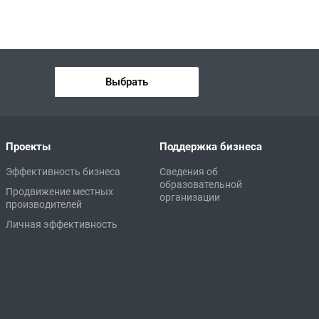
Выбрать
Проекты
Поддержка бизнеса
Эффективность бизнеса
Сведения об
образовательной
Продвижение местных
организации
производителей
Личная эффективность