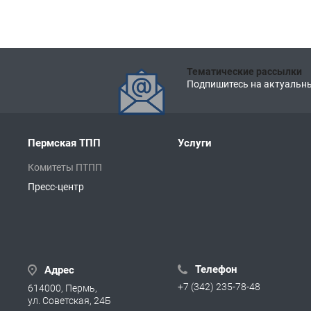
Тематические рассылки
Подпишитесь на актуальны
Пермская ТПП
Услуги
Комитеты ПТПП
Пресс-центр
Телефон
Адрес
+7 (342) 235-78-48
614000, Пермь,
ул. Советская, 24Б