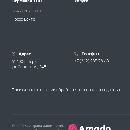
Пермская ТПП
Услуги
Комитеты ПТПП
Пресс-центр
Телефон
Адрес
+7 (342) 235-78-48
614000, Пермь,
ул. Советская, 24Б
Политика в отношении обработки персональных данных
© 2026 Все права защищены.