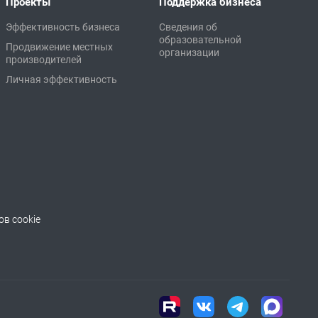
Проекты
Поддержка бизнеса
Эффективность бизнеса
Сведения об
образовательной
Продвижение местных
организации
производителей
Личная эффективность
в cookie