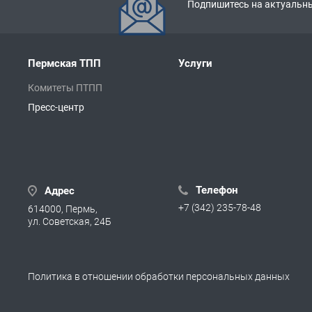
Подпишитесь на актуальны
Пермская ТПП
Услуги
Комитеты ПТПП
Пресс-центр
Телефон
Адрес
+7 (342) 235-78-48
614000, Пермь,
ул. Советская, 24Б
Политика в отношении обработки персональных данных