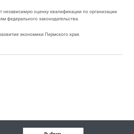
т независимую оценку квалификации по организации
ям федерального законодательства.
развития экономики Пермского края.