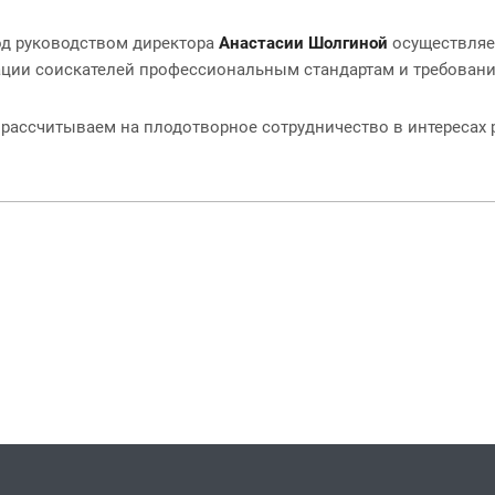
д руководством директора
Анастасии Шолгиной
осуществляе
ации соискателей профессиональным стандартам и требовани
рассчитываем на плодотворное сотрудничество в интересах 