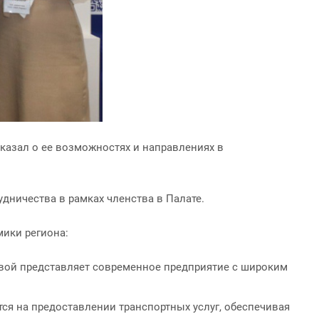
казал о ее возможностях и направлениях в
дничества в рамках членства в Палате.
мики региона:
вой представляет современное предприятие с широким
ся на предоставлении транспортных услуг, обеспечивая