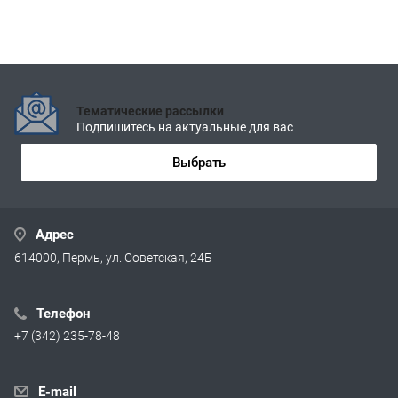
Тематические рассылки
Подпишитесь на актуальные для вас
Выбрать
Адрес
614000, Пермь, ул. Советская, 24Б
Телефон
+7 (342) 235-78-48
E-mail