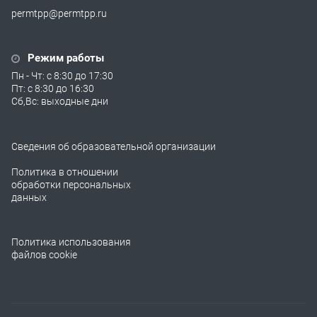
permtpp@permtpp.ru
Режим работы
Пн - Чт: с 8:30 до 17:30
Пт: с 8:30 до 16:30
Сб,Вс: выходные дни
Сведения об образовательной организации
Политика в отношении
обработки персональных
данных
Политика использования
файлов cookie