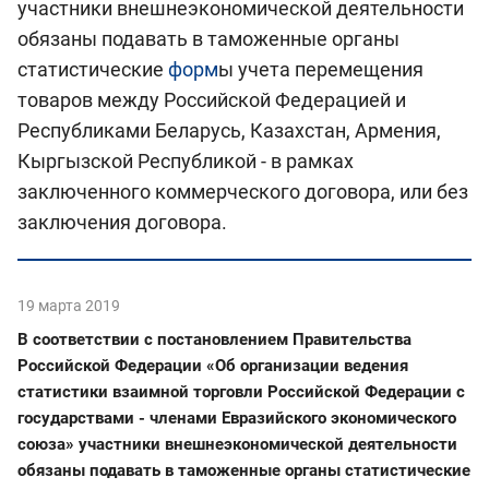
участники внешнеэкономической деятельности
обязаны подавать в таможенные органы
статистические
форм
ы учета перемещения
товаров между Российской Федерацией и
Республиками Беларусь, Казахстан, Армения,
Кыргызской Республикой - в рамках
заключенного коммерческого договора, или без
заключения договора.
19 марта 2019
В соответствии с постановлением Правительства
Российской Федерации «Об организации ведения
статистики взаимной торговли Российской Федерации с
государствами - членами Евразийского экономического
союза» участники внешнеэкономической деятельности
обязаны подавать в таможенные органы статистические