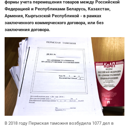
форм
ы учета перемещения товаров между Российской
Федерацией и Республиками Беларусь, Казахстан,
Армения, Кыргызской Республикой - в рамках
заключенного коммерческого договора, или без
заключения договора.
В 2018 году Пермская таможня возбудила 1077 дел в