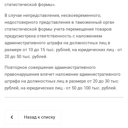
статистической формы».
В случае непредставления, несвоевременного,
недостоверного представления в таможенный орган
статистической формы учета перемещения товаров
предусмотрена ответственность с наложением
административного штрафа на должностных лиц в
размере от 10 до 15 тыс. рублей, на юридических лиц - от
20 до 50 тыс. рублей.
Повторное совершение административного
правонарушения влечет наложение административного
штрафа на должностных лиц в размере от 20 до 30 тыс.
рублей, на юридических лиц - от 50 до 100 тыс. рублей.
Назад к списку