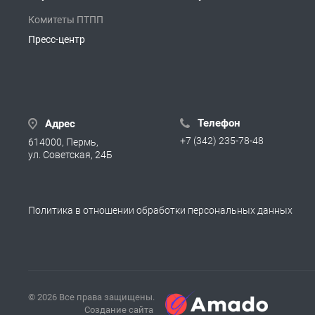
Комитеты ПТПП
Пресс-центр
Телефон
Адрес
+7 (342) 235-78-48
614000, Пермь,
ул. Советская, 24Б
Политика в отношении обработки персональных данных
© 2026 Все права защищены.
Создание сайта