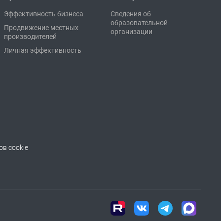
Эффективность бизнеса
Сведения об
образовательной
Продвижение местных
организации
производителей
Личная эффективность
в cookie