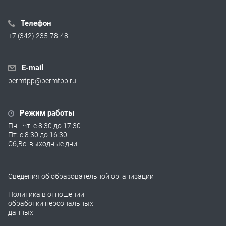
Телефон
+7 (342) 235-78-48
E-mail
permtpp@permtpp.ru
Режим работы
Пн - Чт: с 8:30 до 17:30
Пт: с 8:30 до 16:30
Сб,Вс: выходные дни
Сведения об образовательной организации
Политика в отношении
обработки персональных
данных