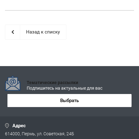
Назад к списку
Тематические рассылки
Подпишитесь на актуальные для вас
Выбрать
Адрес
614000, Пермь, ул. Советская, 24Б