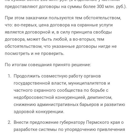
предоставляют договоры на суммы более 300 млн. руб.).
При этом заказчики пользуются тем обстоятельством,
что: во-первых, цена договора на охранные услуги
является договорной и, в силу принципа свободы
договора, может быть любой, а во-вторых, тем
обстоятельством, что указанные договоры нигде не
посмотреть и не проверить.
По итогам совещания принято решение:
Продолжить совместную работу органов
государственной власти, муниципалитетов и
частного охранного сообщества по борьбе с
недобросовестной конкуренцией, демпингом,
снижению административных барьеров и развитию
здоровой конкуренции.
Внести предложение губернатору Пермского края о
разработке системы по упорядочению привлечения