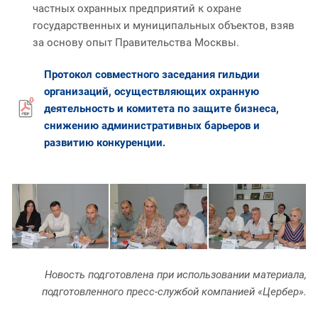
частных охранных предприятий к охране
государственных и муниципальных объектов, взяв
за основу опыт Правительства Москвы.
Протокол
совместного заседания гильдии
организаций, осуществляющих охранную
деятельность и комитета по защите бизнеса,
снижению административных барьеров и
развитию конкуренции.
Новость подготовлена при использовании материала,
подготовленного пресс-службой компанией «Цербер».