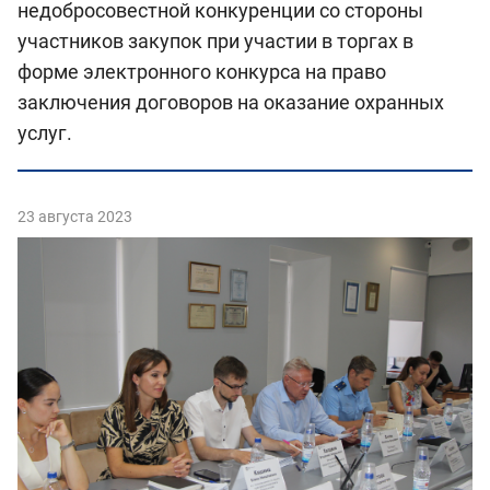
недобросовестной конкуренции со стороны
участников закупок при участии в торгах в
форме электронного конкурса на право
заключения договоров на оказание охранных
услуг.
23 августа 2023