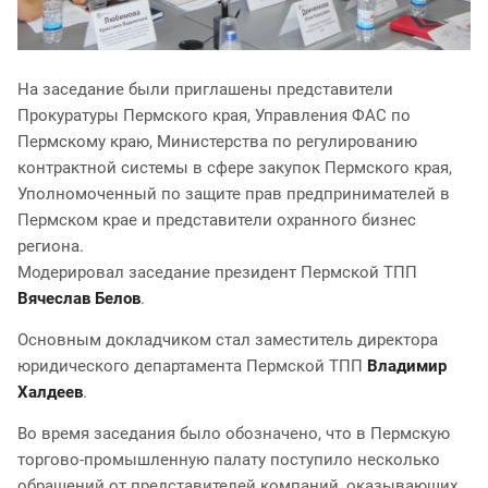
На заседание были приглашены представители
Прокуратуры Пермского края, Управления ФАС по
Пермскому краю, Министерства по регулированию
контрактной системы в сфере закупок Пермского края,
Уполномоченный по защите прав предпринимателей в
Пермском крае и представители охранного бизнес
региона.
Модерировал заседание президент Пермской ТПП
Вячеслав Белов
.
Основным докладчиком стал заместитель директора
юридического департамента Пермской ТПП
Владимир
Халдеев
.
Во время заседания было обозначено, что в Пермскую
торгово-промышленную палату поступило несколько
обращений от представителей компаний, оказывающих