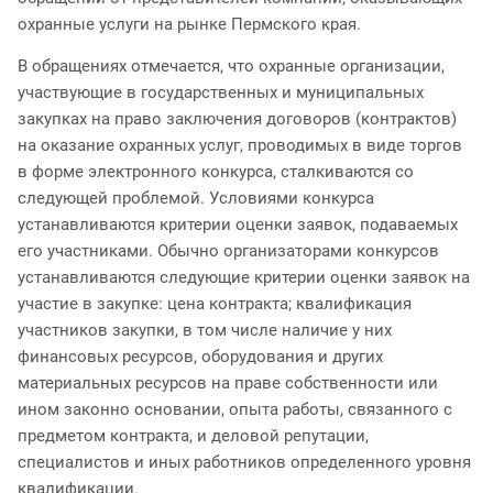
охранные услуги на рынке Пермского края.
В обращениях отмечается, что охранные организации,
участвующие в государственных и муниципальных
закупках на право заключения договоров (контрактов)
на оказание охранных услуг, проводимых в виде торгов
в форме электронного конкурса, сталкиваются со
следующей проблемой. Условиями конкурса
устанавливаются критерии оценки заявок, подаваемых
его участниками. Обычно организаторами конкурсов
устанавливаются следующие критерии оценки заявок на
участие в закупке: цена контракта; квалификация
участников закупки, в том числе наличие у них
финансовых ресурсов, оборудования и других
материальных ресурсов на праве собственности или
ином законно основании, опыта работы, связанного с
предметом контракта, и деловой репутации,
специалистов и иных работников определенного уровня
квалификации.