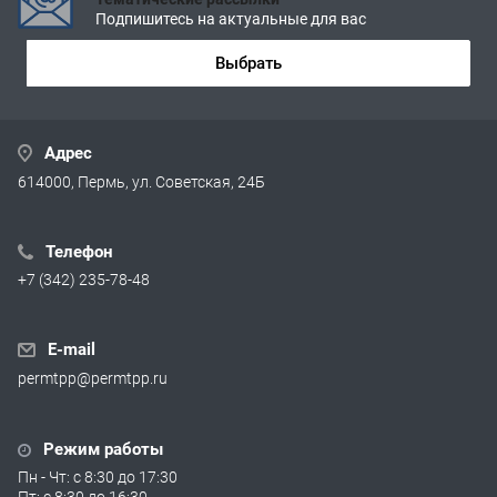
Подпишитесь на актуальные для вас
Выбрать
Адрес
614000, Пермь, ул. Советская, 24Б
Телефон
+7 (342) 235-78-48
E-mail
permtpp@permtpp.ru
Режим работы
Пн - Чт: с 8:30 до 17:30
Пт: с 8:30 до 16:30