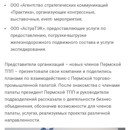
ООО «Агентство стратегических коммуникаций
«Практика», организующее конгрессные,
выставочные, event- мероприятия;
ООО «АстраТЭК», предоставляющее услуги по
предоставлению, погрузке-выгрузке
железнодорожного подвижного состава и услуги
экспедирования.
Представители организаций – новых членов Пермской
ТПП – презентовали свои компании и поделились
планами по взаимодействию с Пермской торгово-
промышленной палатой. После знакомства с членами
палаты президент Пермской ТПП и руководители
подразделений рассказали о деятельности бизнес-
объединения, обозначив возможности для членов
палаты, услугах, реализуемых проектах различной
направленности.