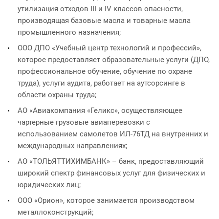
утилизация отходов III и IV классов опасности,
производящая базовые масла и товарные масла
промышленного назначения;
ООО ДПО «Учебный центр технологий и профессий»,
которое предоставляет образовательные услуги (ДПО,
профессиональное обучение, обучение по охране
труда), услуги аудита, работает на аутсорсинге в
области охраны труда;
АО «Авиакомпания «Геликс», осуществляющее
чартерные грузовые авиаперевозки с
использованием самолетов ИЛ-76ТД на внутренних и
международных направлениях;
АО «ТОЛЬЯТТИХИМБАНК» – банк, предоставляющий
широкий спектр финансовых услуг для физических и
юридических лиц;
ООО «Орион», которое занимается производством
металлоконструкций;