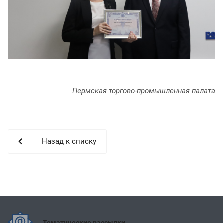
Пермская торгово-промышленная палата
Назад к списку
Тематические рассылки