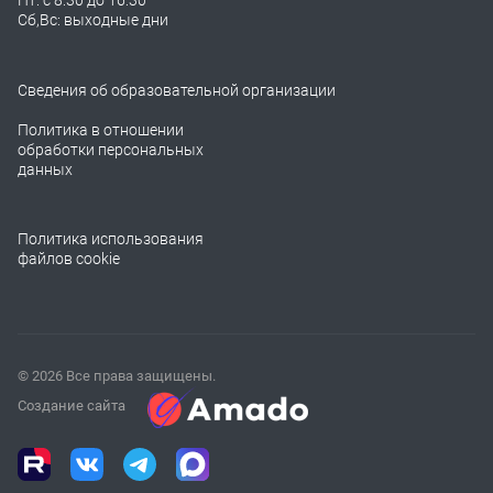
Сб,Вс: выходные дни
Сведения об образовательной организации
Политика в отношении
обработки персональных
данных
Политика использования
файлов cookie
© 2026 Все права защищены.
Создание сайта