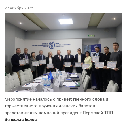
27 ноября 2025
Мероприятие началось с приветственного слова и
торжественного вручения членских билетов
представителям компаний президент Пермской ТПП
Вячеслав Белов
.