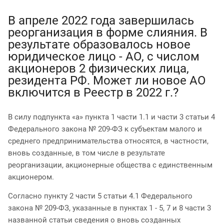
В апреле 2022 года завершилась
реорганизация в форме слияния. В
результате образовалось новое
юридическое лицо - АО, с числом
акционеров 2 физических лица,
резидента РФ. Может ли новое АО
включится в Реестр в 2022 г.?
В силу подпункта «а» пункта 1 части 1.1 и части 3 статьи 4
Федерального закона № 209-ФЗ к субъектам малого и
среднего предпринимательства относятся, в частности,
вновь созданные, в том числе в результате
реорганизации, акционерные общества с единственным
акционером.
Согласно пункту 2 части 5 статьи 4.1 Федерального
закона № 209-ФЗ, указанные в пунктах 1 - 5, 7 и 8 части 3
названной статьи сведения о вновь созданных