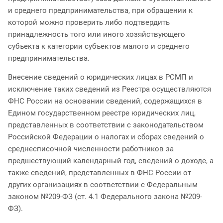
и среднего предпринимательства, при обращении к
которой можно проверить либо подтвердить
принадлежность того или иного хозяйствующего
субъекта к категории субъектов малого и среднего
предпринимательства.
Внесение сведений о юридических лицах в РСМП и
исключение таких сведений из Реестра осуществляются
ФНС России на основании сведений, содержащихся в
Едином государственном реестре юридических лиц,
представленных в соответствии с законодательством
Российской Федерации о налогах и сборах сведений о
среднесписочной численности работников за
предшествующий календарный год, сведений о доходе, а
также сведений, представленных в ФНС России от
других организациях в соответствии с Федеральным
законом №209-ФЗ (ст. 4.1 Федерального закона №209-
ФЗ).