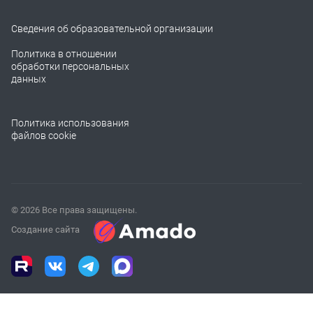
Сведения об образовательной организации
Политика в отношении
обработки персональных
данных
Политика использования
файлов cookie
© 2026 Все права защищены.
Создание сайта