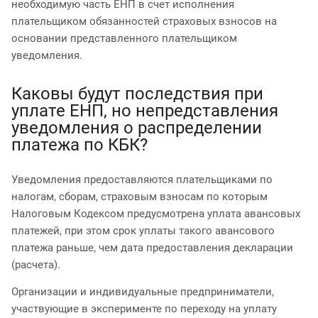
необходимую часть ЕНП в счет исполнения
плательщиком обязанностей страховых взносов на
основании представленного плательщиком
уведомления.
Каковы будут последствия при
уплате ЕНП, но непредставления
уведомления о распределении
платежа по КБК?
Уведомления предоставляются плательщиками по
налогам, сборам, страховым взносам по которым
Налоговым Кодексом предусмотрена уплата авансовых
платежей, при этом срок уплаты такого авансового
платежа раньше, чем дата предоставления декларации
(расчета).
Организации и индивидуальные предприниматели,
участвующие в эксперименте по переходу на уплату