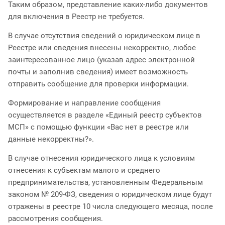
Таким образом, представление каких-либо документов
для включения в Реестр не требуется.
В случае отсутствия сведений о юридическом лице в
Реестре или сведения внесены некорректно, любое
заинтересованное лицо (указав адрес электронной
почты и заполнив сведения) имеет возможность
отправить сообщение для проверки информации.
Формирование и направление сообщения
осуществляется в разделе «Единый реестр субъектов
МСП» с помощью функции «Вас нет в реестре или
данные некорректны?».
В случае отнесения юридического лица к условиям
отнесения к субъектам малого и среднего
предпринимательства, установленным Федеральным
законом № 209-ФЗ, сведения о юридическом лице будут
отражены в реестре 10 числа следующего месяца, после
рассмотрения сообщения.