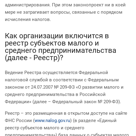
администрирования. При этом законопроект ни в коей
мере не затрагивает вопросы, связанные с порядком
исчисления налогов.
Как организации включится в
реестр субъектов малого и
среднего предпринимательства
(далее - Реестр)?
Ведение Реестра осуществляется Федеральной
налоговой службой в соответствии с Федеральным
законом от 24.07.2007 № 209-ФЗ «О развитии малого и
среднего предпринимательства в Российской
Федерации» (далее – Федеральный закон № 209-ФЗ).
Реестр – это размещенная в открытом доступе на сайте
ФНС России (
www.nalog.gov.ru
) (в разделе «Единый
реестр субъектов малого и среднего
предпринимательства») база данных о субъектах малого