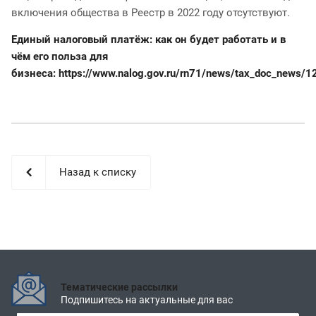
включения общества в Реестр в 2022 году отсутствуют.
Единый налоговый платёж: как он будет работать и в
чём его польза для
бизнеса:
https://www.nalog.gov.ru/rn71/news/tax_doc_news/
Назад к списку
Тематические рассылки
Подпишитесь на актуальные для вас