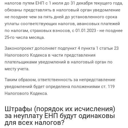
налогов путем ЕНП с 1 июля до 31 декабря текущего года,
обязаны представлять в налоговый орган уведомление
не позднее чем за пять дней до установленного срока
уплаты соответствующих налогов, авансовых платежей
по налогам, страховых взносов, с 01.01.2023 - не позднее
25-го числа месяца.
Законопроект дополняет подпункт 4 пункта 1 статьи 23
Налогового Кодекса в части представления
плательщиками уведомлений в налоговый орган по
месту учета.
Таким образом, ответственность за непредставление
уведомлений будет определена положениями ст. 119
Налогового Кодекса.
Штрафы (порядок их исчисления)
за неуплату ЕНП будут одинаковы
для всех налогов?