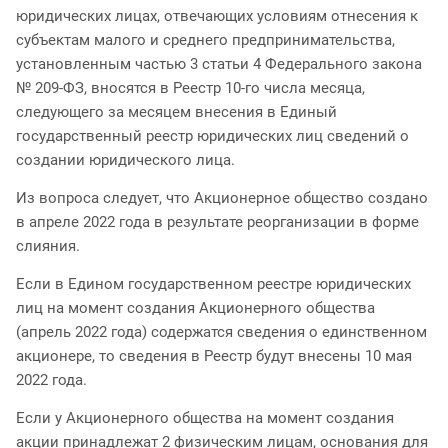
юридических лицах, отвечающих условиям отнесения к
субъектам малого и среднего предпринимательства,
установленным частью 3 статьи 4 Федерального закона
№ 209-ФЗ, вносятся в Реестр 10-го числа месяца,
следующего за месяцем внесения в Единый
государственный реестр юридических лиц сведений о
создании юридического лица.
Из вопроса следует, что Акционерное общество создано
в апреле 2022 года в результате реорганизации в форме
слияния.
Если в Едином государственном реестре юридических
лиц на момент создания Акционерного общества
(апрель 2022 года) содержатся сведения о единственном
акционере, то сведения в Реестр будут внесены 10 мая
2022 года.
Если у Акционерного общества на момент создания
акции принадлежат 2 физическим лицам, основания для