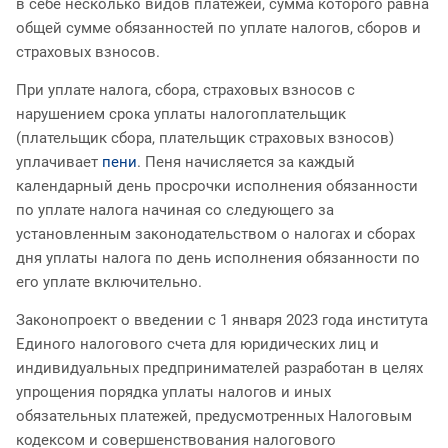
в себе несколько видов платежей, сумма которого равна
общей сумме обязанностей по уплате налогов, сборов и
страховых взносов.
При уплате налога, сбора, страховых взносов с
нарушением срока уплаты налогоплательщик
(плательщик сбора, плательщик страховых взносов)
уплачивает
пени
. Пеня начисляется за каждый
календарный день просрочки исполнения обязанности
по уплате налога начиная со следующего за
установленным законодательством о налогах и сборах
дня уплаты налога по день исполнения обязанности по
его уплате включительно.
Законопроект о введении c 1 января 2023 года института
Единого налогового счета для юридических лиц и
индивидуальных предпринимателей разработан в целях
упрощения порядка уплаты налогов и иных
обязательных платежей, предусмотренных Налоговым
кодексом и совершенствования налогового