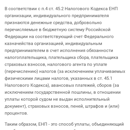
В соответствии с п.4 ст. 45.2 Налогового Кодекса ЕНП
организации, индивидуального предпринимателя
признаются денежные средства, добровольно
перечисляемые в бюджетную систему Российской
Федерации на соответствующий счет Федерального
казначейства организацией, индивидуальным
предпринимателем в счет исполнения обязанности
налогоплательщика, плательщика сбора, плательщика
страховых взносов, налогового агента по уплате
(перечислению) налогов (за исключением уплачиваемых
физическими лицами налогов, указанных в ст. 45.1
Налогового Кодекса), авансовых платежей, сборов (за
исключением государственной пошлины, в отношении
уплаты которой судом не выдан исполнительный
документ), страховых взносов, пеней, штрафов и (или)
процентов.
Таким образом, ЕНП - это способ уплаты, объединяющий