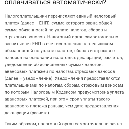
оплачиваться автоматически?
Налогоплательщики перечисляют единый налоговый
платеж (далее – ЕНП), сумма которого равна общей
сумме обязанностей по уплате налогов, сборов и
страховых взносов. Налоговый орган самостоятельно
засчитывает ЕНП в счет исполнения плательщиком
обязанностей по уплате налогов, сборов и страховых
взносов на основании налоговых деклараций, расчетов,
уведомлений об исчисленных суммах налогов,
авансовых платежей по налогам, страховых взносов
(далее – уведомление). Уведомления предоставляются
плательщиками по налогам, сборам, страховым взносам
по которым Налоговым Кодексом предусмотрена уплата
авансовых платежей, при этом срок уплаты такого
авансового платежа раньше, чем дата предоставления
декларации (расчета).
Таким образом, налоговый орган самостоятельно зачтет