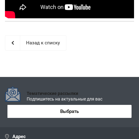
Назад к списку
Тематические рассылки
Подпишитесь на актуальные для вас
Выбрать
Адрес