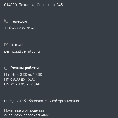
614000, Пермь, ул. Советская, 24Б
Телефон
+7 (342) 235-78-48
E-mail
permtpp@permtpp.ru
Режим работы
Пн - Чт: с 8:30 до 17:30
Пт: с 8:30 до 16:30
Сб,Вс: выходные дни
Сведения об образовательной организации
Политика в отношении
обработки персональных