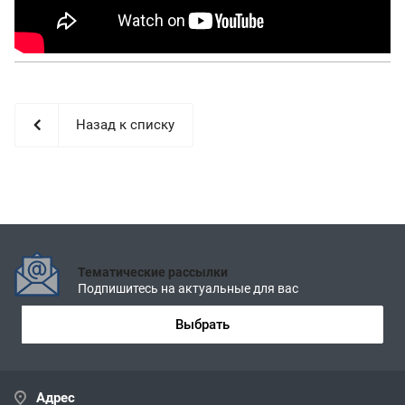
Назад к списку
Тематические рассылки
Подпишитесь на актуальные для вас
Выбрать
Адрес