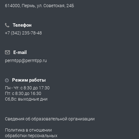
614000, Пермь, ул. Советская, 24Б
Телефон
+7 (342) 235-78-48
E-mail
permtpp@permtpp.ru
Режим работы
Пн - Чт: с 8:30 до 17:30
Пт: с 8:30 до 16:30
Сб,Вс: выходные дни
Сведения об образовательной организации
Политика в отношении
обработки персональных