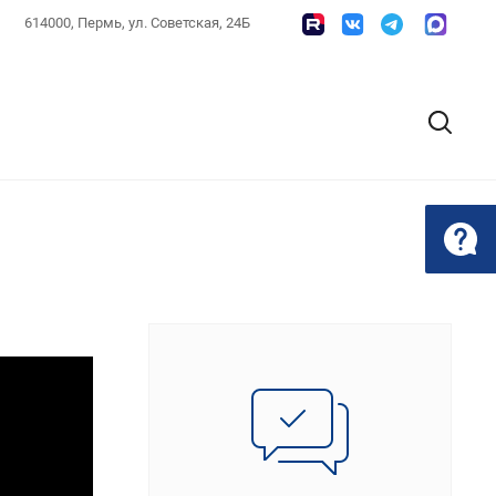
614000, Пермь, ул. Советская, 24Б