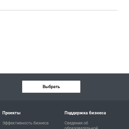
Выбрать
Проекты
Поддержка бизнеса
Эффективность бизнеса
Сведения об
образовательной