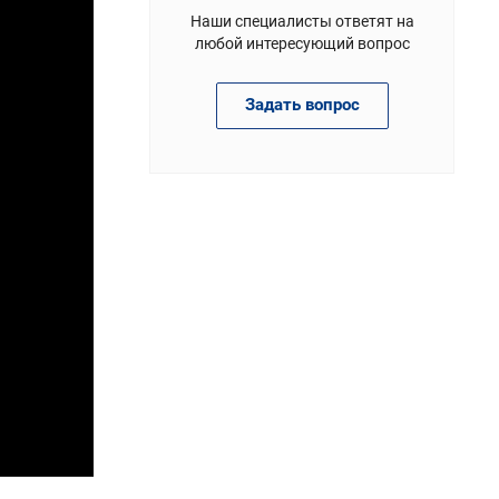
Наши специалисты ответят на
любой интересующий вопрос
Задать вопрос