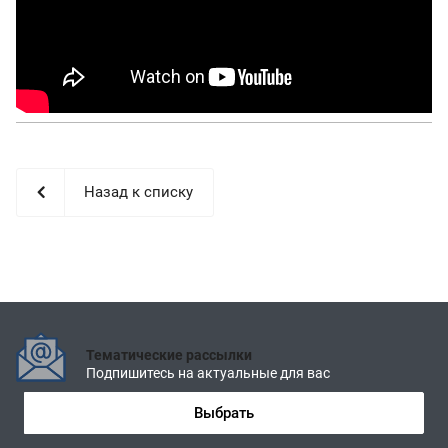
Назад к списку
Тематические рассылки
Подпишитесь на актуальные для вас
Выбрать