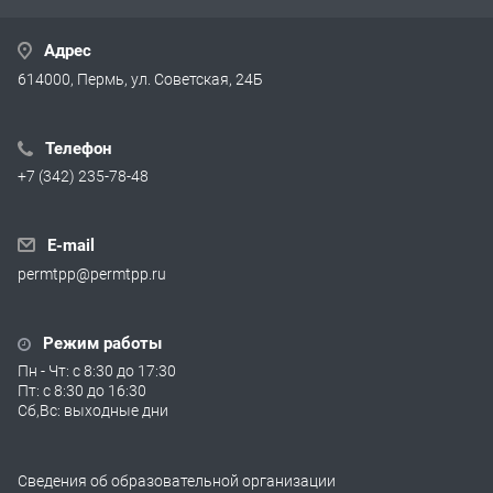
Адрес
614000, Пермь, ул. Советская, 24Б
Телефон
+7 (342) 235-78-48
E-mail
permtpp@permtpp.ru
Режим работы
Пн - Чт: с 8:30 до 17:30
Пт: с 8:30 до 16:30
Сб,Вс: выходные дни
Сведения об образовательной организации