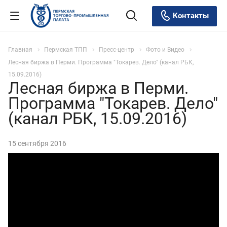
Контакты
Главная
Пермская ТПП
Пресс-центр
Фото и Видео
Лесная биржа в Перми. Программа "Токарев. Дело" (канал РБК,
15.09.2016)
Лесная биржа в Перми.
Программа "Токарев. Дело"
(канал РБК, 15.09.2016)
15 сентября 2016