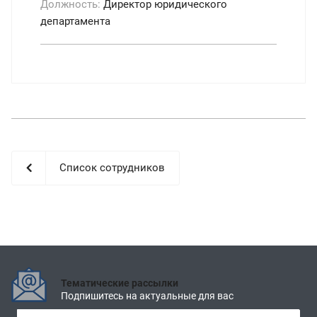
Должность:
Директор юридического
департамента
Список сотрудников
Тематические рассылки
Подпишитесь на актуальные для вас