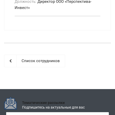
Должность:
Директор ООО «Перспектива-
Инвест»
Список сотрудников
Тематические рассылки
Подпишитесь на актуальные для вас