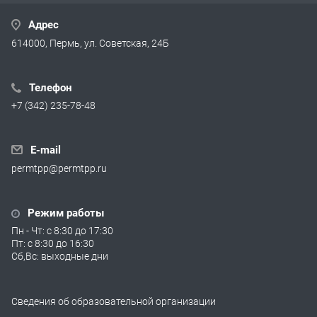
Адрес
614000, Пермь, ул. Советская, 24Б
Телефон
+7 (342) 235-78-48
E-mail
permtpp@permtpp.ru
Режим работы
Пн - Чт: с 8:30 до 17:30
Пт: с 8:30 до 16:30
Сб,Вс: выходные дни
Сведения об образовательной организации