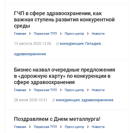
ГЧП в сфере здравоохранении, как
важная ступень развития конкурентной
среды
Главная
Пермская ТПП
Пресс-центр
Новости
//
конкуренция
,
Гильдия
,
13 августа 2020 13:06
здравоохранение
Бизнес назвал очередные предложения
в «дорожную карту» по конкуренции в
сфере здравоохранения
Главная
Пермская ТПП
Пресс-центр
Новости
//
конкуренция
,
здравоохранение
28 июля 2020 10:31
Поздравляем с Днем металлурга!
Главная
Пермская ТПП
Пресс-центр
Новости