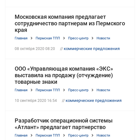
Московская компания предлагает
сотрудничество партнерам из Пермского
края
Главная
Пермская ТПП
Пресс-центр
Новости
//
коммерческие предложения
08 октября 2020 08:20
ООО «Управляющая компания «ЭКС»
выставила на продажу (отчуждение)
товарные знаки
Главная
Пермская ТПП
Пресс-центр
Новости
//
коммерческие предложения
10 сентября 2020 16:54
Разработчик операционной системы
«Атлант» предлагает партнерство
Главная
Пермская ТПП
Пресс-центр
Новости