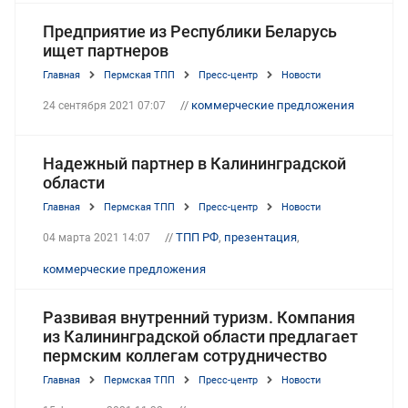
Предприятие из Республики Беларусь
ищет партнеров
Главная
Пермская ТПП
Пресс-центр
Новости
//
коммерческие предложения
24 сентября 2021 07:07
Надежный партнер в Калининградской
области
Главная
Пермская ТПП
Пресс-центр
Новости
//
ТПП РФ
,
презентация
,
04 марта 2021 14:07
коммерческие предложения
Развивая внутренний туризм. Компания
из Калининградской области предлагает
пермским коллегам сотрудничество
Главная
Пермская ТПП
Пресс-центр
Новости