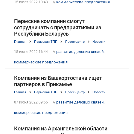
//
коммерческие предложения
15 июля 2022 10:43
Пермские компании смогут
сотрудничать с предприятиями из
Республики Беларусь
Главная
Пермская ТПП
Пресс-центр
Новости
//
развитие деловых связей
,
15 июня 2022 16:44
коммерческие предложения
Компания из Башкортостана ищет
партнеров в Прикамье
Главная
Пермская ТПП
Пресс-центр
Новости
//
развитие деловых связей
,
07 июня 2022 09:55
коммерческие предложения
Компания из Архангельской области