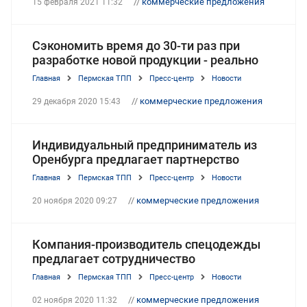
//
коммерческие предложения
15 февраля 2021 11:32
Сэкономить время до 30-ти раз при
разработке новой продукции - реально
Главная
Пермская ТПП
Пресс-центр
Новости
//
коммерческие предложения
29 декабря 2020 15:43
Индивидуальный предприниматель из
Оренбурга предлагает партнерство
Главная
Пермская ТПП
Пресс-центр
Новости
//
коммерческие предложения
20 ноября 2020 09:27
Компания-производитель спецодежды
предлагает сотрудничество
Главная
Пермская ТПП
Пресс-центр
Новости
//
коммерческие предложения
02 ноября 2020 11:32