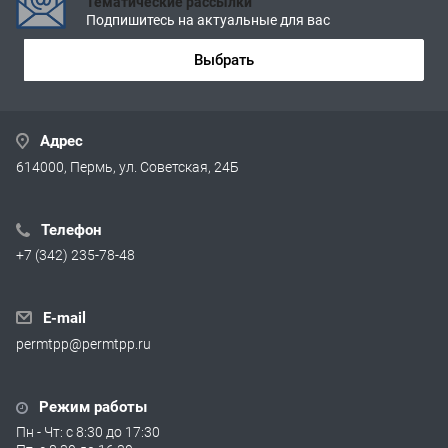
Тематические рассылки
Подпишитесь на актуальные для вас
Выбрать
Адрес
614000, Пермь, ул. Советская, 24Б
Телефон
+7 (342) 235-78-48
E-mail
permtpp@permtpp.ru
Режим работы
Пн - Чт: с 8:30 до 17:30