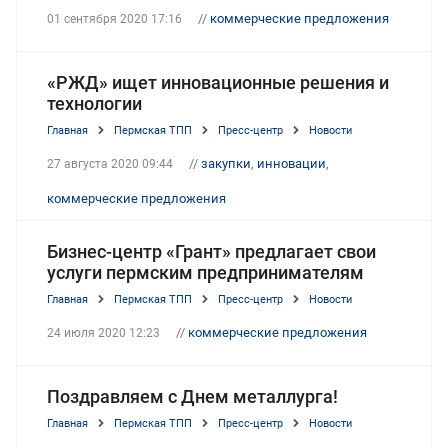
//
коммерческие предложения
01 сентября 2020 17:16
«РЖД» ищет инновационные решения и
технологии
Главная
Пермская ТПП
Пресс-центр
Новости
//
закупки
,
инновации
,
27 августа 2020 09:44
коммерческие предложения
Бизнес-центр «Грант» предлагает свои
услуги пермским предпринимателям
Главная
Пермская ТПП
Пресс-центр
Новости
//
коммерческие предложения
24 июля 2020 12:23
Поздравляем с Днем металлурга!
Главная
Пермская ТПП
Пресс-центр
Новости