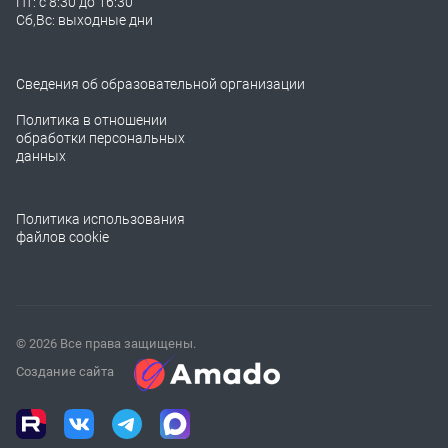
Пт: с 8:30 до 16:30
Сб,Вс: выходные дни
Сведения об образовательной организации
Политика в отношении
обработки персональных
данных
Политика использования
файлов cookie
© 2026 Все права защищены.
Создание сайта