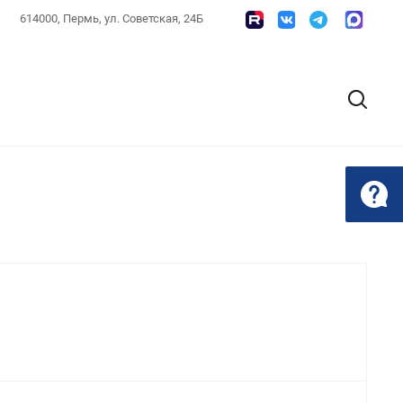
614000, Пермь, ул. Советская, 24Б