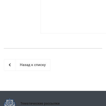
Назад к списку
Тематические рассылки