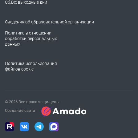
Сб,Вс: выходные дни
Сведения об образовательной организации
Политика в отношении
обработки персональных
данных
Политика использования
файлов cookie
© 2026 Все права защищены.
Создание сайта