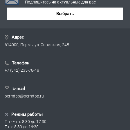
Подпишитесь на актуальные для вас
Выбрать
Адрес
614000, Пермь, ул. Советская, 24Б
Телефон
+7 (342) 235-78-48
E-mail
permtpp@permtpp.ru
Режим работы
Пн - Чт: с 8:30 до 17:30
Пт: с 8:30 до 16:30