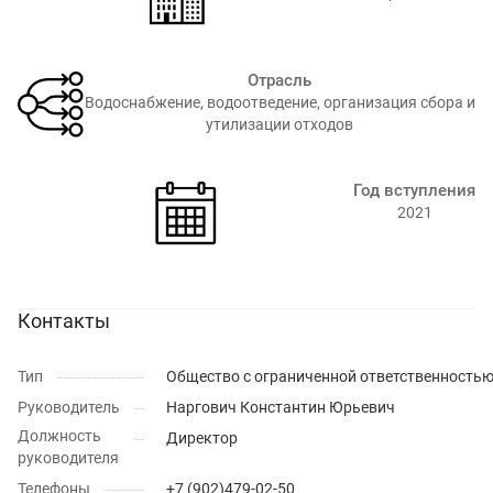
Отрасль
Водоснабжение, водоотведение, организация сбора и
утилизации отходов
Год вступления
2021
Контакты
Тип
Общество с ограниченной ответственность
Руководитель
Наргович Константин Юрьевич
Должность
Директор
руководителя
Телефоны
+7 (902)479-02-50