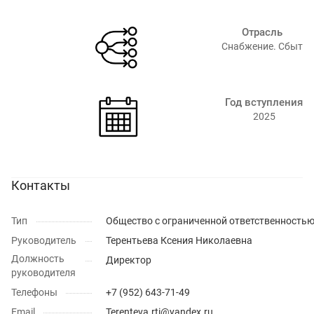
Отрасль
Снабжение. Сбыт⁠
Год вступления
2025
Контакты
Тип
Общество с ограниченной ответственность
Руководитель
Терентьева Ксения Николаевна
Должность
Директор
руководителя
Телефоны
+7 (952) 643-71-49
Email
Terenteva.rti@yandex.ru