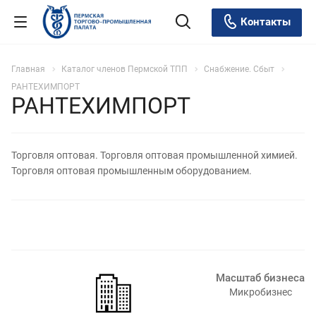
Контакты
Главная
Каталог членов Пермской ТПП
Снабжение. Сбыт
РАНТЕХИМПОРТ
РАНТЕХИМПОРТ
Торговля оптовая. Торговля оптовая промышленной химией.
Торговля оптовая промышленным оборудованием.
Масштаб бизнеса
Микробизнес