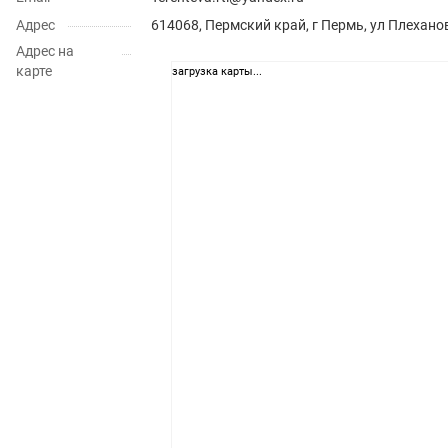
Адрес
614068, Пермский край, г Пермь, ул Плеханов
Адрес на
карте
загрузка карты...