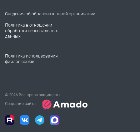
Сведения об образовательной организации
Политика в отношении
обработки персональных
данных
Политика использования
файлов cookie
© 2026 Все права защищены.
Создание сайта