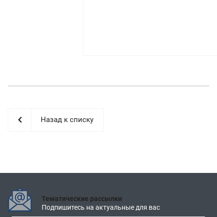
Назад к списку
Тематические рассылки
Подпишитесь на актуальные для вас