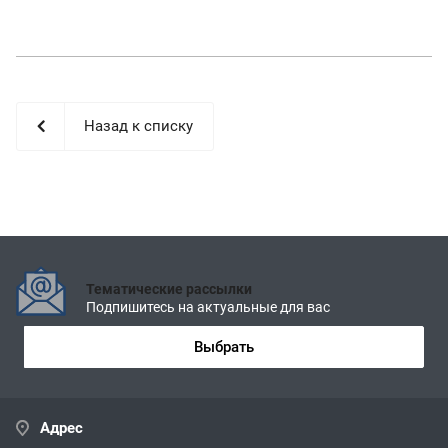
Назад к списку
Тематические рассылки
Подпишитесь на актуальные для вас
Выбрать
Адрес