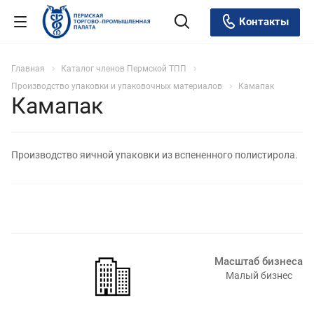
Контакты
Главная
Каталог членов Пермской ТПП
Производство упаковки и упаковочных материалов
Камапак
Камапак
Производство яичной упаковки из вспененного полистирола.
Масштаб бизнеса
Малый бизнес