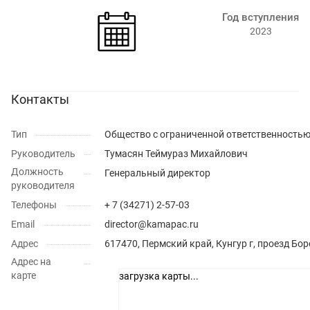
Год вступления
2023
Контакты
Тип
Общество с ограниченной ответственность
Руководитель
Тумасян Теймураз Михайлович
Должность
Генеральный директор
руководителя
Телефоны
+ 7 (34271) 2-57-03
Email
director@kamapac.ru
Адрес
617470, Пермский край, Кунгур г, проезд Бо
Адрес на
карте
загрузка карты...