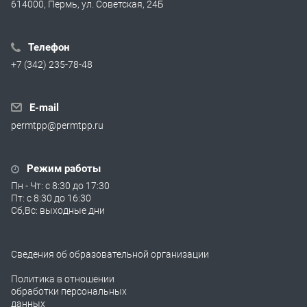
614000, Пермь, ул. Советская, 24Б
Телефон
+7 (342) 235-78-48
E-mail
permtpp@permtpp.ru
Режим работы
Пн - Чт: с 8:30 до 17:30
Пт: с 8:30 до 16:30
Сб,Вс: выходные дни
Сведения об образовательной организации
Политика в отношении
обработки персональных
данных