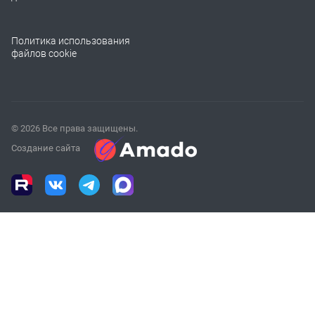
Политика использования
файлов cookie
© 2026 Все права защищены.
Создание сайта