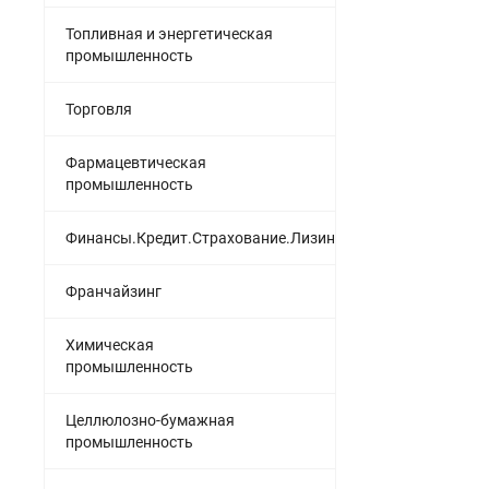
Топливная и энергетическая
промышленность
Торговля
Фармацевтическая
промышленность
Финансы.Кредит.Страхование.Лизинг
Франчайзинг
Химическая
промышленность
Целлюлозно-бумажная
промышленность