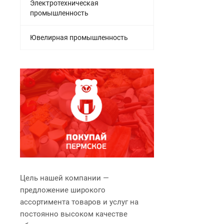
Электротехническая
промышленность
Ювелирная промышленность
Цель нашей компании —
предложение широкого
ассортимента товаров и услуг на
постоянно высоком качестве