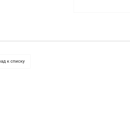
ад к списку