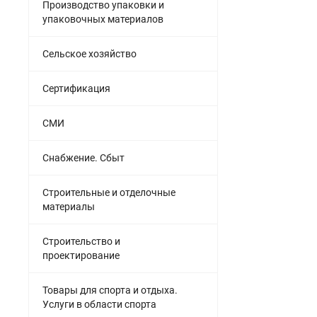
Производство упаковки и
упаковочных материалов
Сельское хозяйство
Сертификация
СМИ
Снабжение. Сбыт
Строительные и отделочные
материалы
Строительство и
проектирование
Товары для спорта и отдыха.
Услуги в области спорта