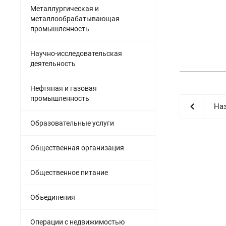
Металлургическая и
металлообрабатывающая
промышленность
Научно-исследовательская
деятельность
Нефтяная и газовая
промышленность
Наз
Образовательные услуги
Общественная организация
Общественное питание
Объединения
Операции с недвижимостью