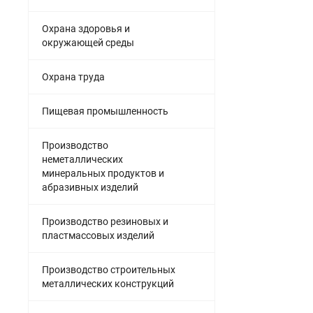
Охрана здоровья и
окружающей среды
Охрана труда
Пищевая промышленность
Производство
неметаллических
минеральных продуктов и
абразивных изделий
Производство резиновых и
пластмассовых изделий
Производство строительных
металлических конструкций