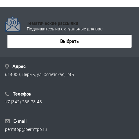
Тематические рассылки
Подпишитесь на актуальные для вас
Выбрать
Адрес
614000, Пермь, ул. Советская, 24Б
Телефон
+7 (342) 235-78-48
E-mail
permtpp@permtpp.ru