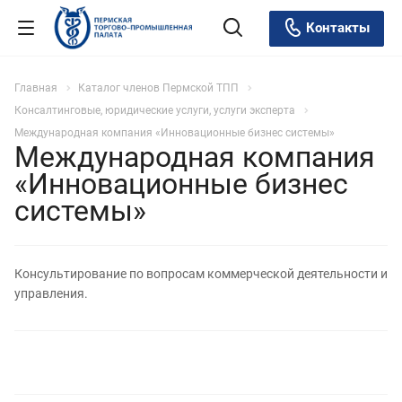
Контакты
Главная
Каталог членов Пермской ТПП
Консалтинговые, юридические услуги, услуги эксперта
Международная компания «Инновационные бизнес системы»
Международная компания
«Инновационные бизнес
системы»
Консультирование по вопросам коммерческой деятельности и
управления.