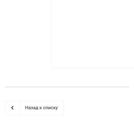
Назад к списку