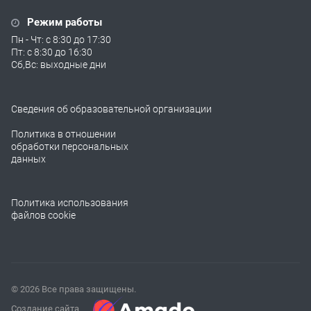
Режим работы
Пн - Чт: с 8:30 до 17:30
Пт: с 8:30 до 16:30
Сб,Вс: выходные дни
Сведения об образовательной организации
Политика в отношении
обработки персональных
данных
Политика использования
файлов cookie
© 2026 Все права защищены.
Создание сайта