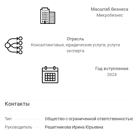
Масштаб бизнеса
Микробизнес
Отрасль
Консалтинговые, юридические услуги, услуги
эксперта
Год вступления
2024
Контакты
Тип
Общество с ограниченной ответственность
Руководитель
Решетникова Ирина Юрьевна