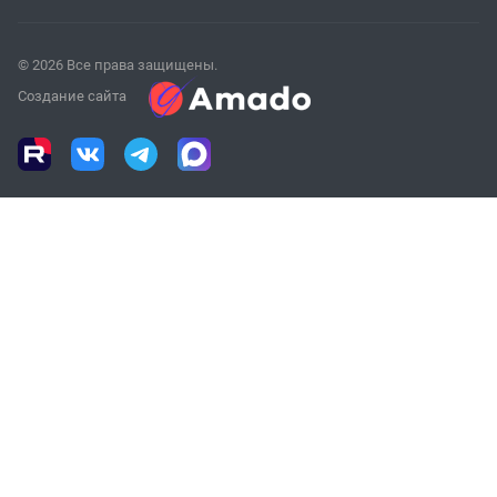
© 2026 Все права защищены.
Создание сайта