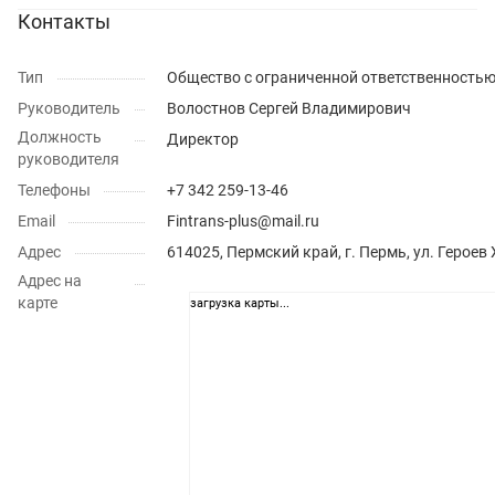
Контакты
Тип
Общество с ограниченной ответственность
Руководитель
Волостнов Сергей Владимирович
Должность
Директор
руководителя
Телефоны
+7 342 259-13-46
Email
Fintrans-plus@mail.ru
Адрес
614025, Пермский край, г. Пермь, ул. Героев
Адрес на
карте
загрузка карты...