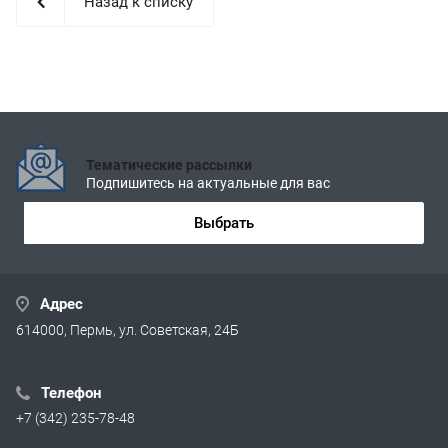
Назад к списку
Тематические рассылки
Подпишитесь на актуальные для вас
Выбрать
Адрес
614000, Пермь, ул. Советская, 24Б
Телефон
+7 (342) 235-78-48