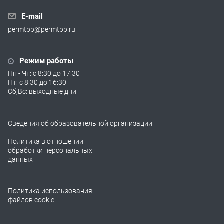
E-mail
permtpp@permtpp.ru
Режим работы
Пн - Чт: с 8:30 до 17:30
Пт: с 8:30 до 16:30
Сб,Вс: выходные дни
Сведения об образовательной организации
Политика в отношении
обработки персональных
данных
Политика использования
файлов cookie