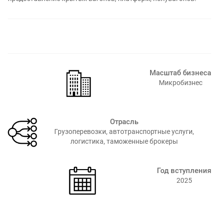
Масштаб бизнеса
Микробизнес
Отрасль
Грузоперевозки, автотранспортные услуги,
логистика, таможенные брокеры
Год вступления
2025