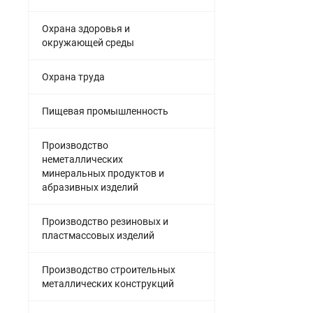
Охрана здоровья и
окружающей среды
Охрана труда
Пищевая промышленность
Производство
неметаллических
минеральных продуктов и
абразивных изделий
Производство резиновых и
пластмассовых изделий
Производство строительных
металлических конструкций