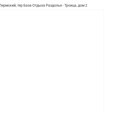
Пермский, тер База Отдыха Раздолье - Троица, дом 2