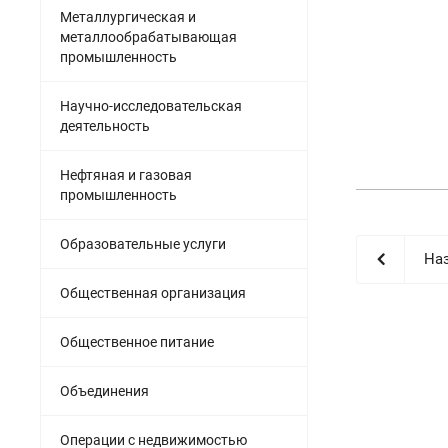
Металлургическая и
металлообрабатывающая
промышленность
Научно-исследовательская
деятельность
Нефтяная и газовая
промышленность
Образовательные услуги
Наз
Общественная организация
Общественное питание
Объединения
Операции с недвижимостью