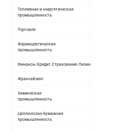
Топливная и энергетическая
промышленность
Торговля
Фармацевтическая
промышленность
Финансы.Кредит.Страхование.Лизинг
Франчайзинг
Химическая
промышленность
Целлюлозно-бумажная
промышленность