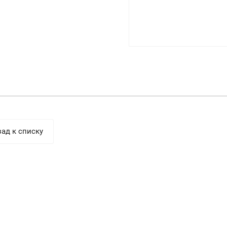
ад к списку