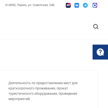
614000, Пермь, ул. Советская, 24Б
Деятельность по предоставлению мест для
краткосрочного проживания, прокат
туристического оборудования, проведение
мероприятий.