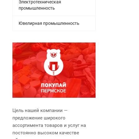
Электротехническая
промышленность
Ювелирная промышленность
Цель нашей компании —
предложение широкого
ассортимента товаров и услуг на
постоянно высоком качестве