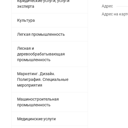
юридические услуги, услуги
Адрес
эксперта
Адрес на карт
Культура
Легкая промышленность
Лесная и
деревообрабатывающая
промышленность
Маркетинг. Дизайн.
Полиграфия. Специальные
мероприятия
Машиностроительная
промышленность
Медицинские услуги