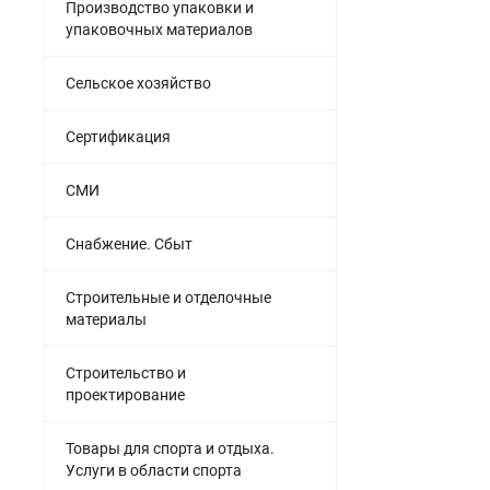
Производство упаковки и
упаковочных материалов
Сельское хозяйство
Сертификация
СМИ
Снабжение. Сбыт
Строительные и отделочные
материалы
Строительство и
проектирование
Товары для спорта и отдыха.
Услуги в области спорта