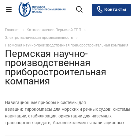
Контакты
Главная
Каталог членов Пермской ТПП
Электротехническая промышленность
Пермская научно-производственная приборостроительная компания
Пермская научно-
производственная
приборостроительная
компания
Навигационные приборы и системы для
авиации; гирокомпасы для морских и речных судов; системы
навигации, стабилизации, ориентации для наземных
транспортных средств; базовые элементы навигационных