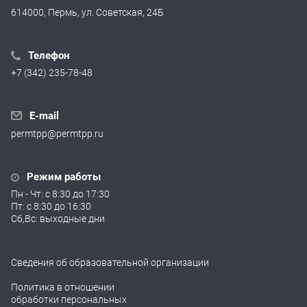
614000, Пермь, ул. Советская, 24Б
Телефон
+7 (342) 235-78-48
E-mail
permtpp@permtpp.ru
Режим работы
Пн - Чт: с 8:30 до 17:30
Пт: с 8:30 до 16:30
Сб,Вс: выходные дни
Сведения об образовательной организации
Политика в отношении
обработки персональных