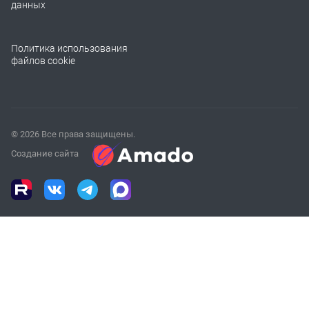
данных
Политика использования
файлов cookie
© 2026 Все права защищены.
Создание сайта