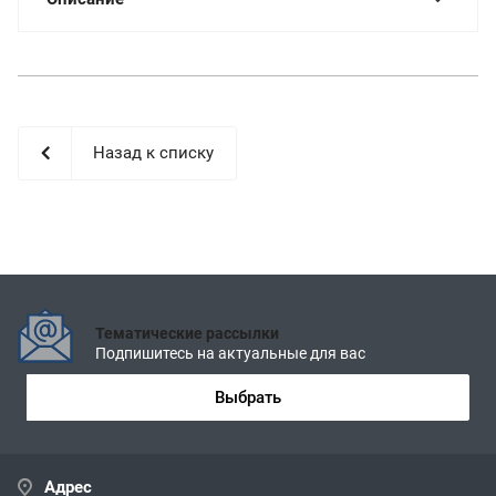
Назад к списку
Тематические рассылки
Подпишитесь на актуальные для вас
Выбрать
Адрес