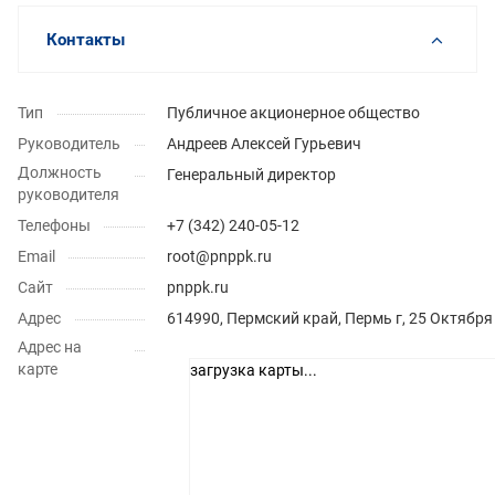
Контакты
Тип
Публичное акционерное общество
Руководитель
Андреев Алексей Гурьевич
Должность
Генеральный директор
руководителя
Телефоны
+7 (342) 240-05-12
Email
root@pnppk.ru
Сайт
pnppk.ru
Адрес
614990, Пермский край, Пермь г, 25 Октября
Адрес на
карте
загрузка карты...