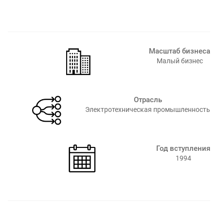
Масштаб бизнеса
Малый бизнес
Отрасль
Электротехническая промышленность⁠
Год вступления
1994⁠